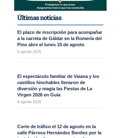
Últimas noticias
El plazo de inscripción para acompañar
a la carreta de Gáldar en la Romería del
Pino abre el lunes 10 de agosto
8 agosto 2026
El espectáculo familiar de Vaiana y los
castillos hinchables llenaron de
diversión y magia las Fiestas de La
Virgen 2026 en Guía
8 agosto 2026
Corte de tráfico el 12 de agosto en la
calle Párroco Hernández Benítez por la