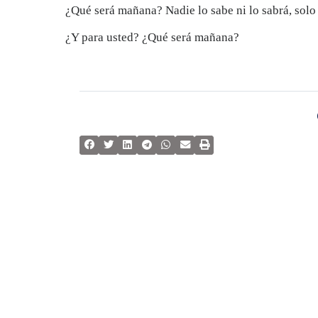
¿Qué será mañana? Nadie lo sabe ni lo sabrá, solo 
¿Y para usted? ¿Qué será mañana?