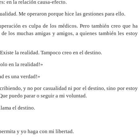
es: en la relación causa-efecto.
ualidad. Me operaron porque hice las gestiones para ello.
uperación es culpa de los médicos. Pero también creo que ha
 de los muchas amigas y amigos, a quienes también les estoy
 Existe la realidad. Tampoco creo en el destino.
olo en la realidad!»
dad es una verdad!»
ribiendo, y no por casualidad ni por el destino, sino por estoy
 Que puedo parar o seguir a mi voluntad.
llama el destino.
ermita y yo haga con mi libertad.