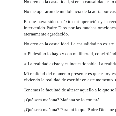
No creo en la casualidad, si en la causalidad, esto 
No me operaron de mi dolencia de la aorta por cas
El que haya sido un éxito mi operación y la rec
intervenido Padre Dios por las muchas oraciones
eternamente agradecido.
No creo en la casualidad. La casualidad no existe.
«¡El destino lo hago y con mi libertad, convirtiénd
«¡La realidad existe y es incuestionable. La reali
Mi realidad del momento presente es que estoy esc
viviendo la realidad de escribir en este momento.
Tenemos la facultad de alterar aquello a lo que se 
¿Qué será mañana? Mañana se lo contaré.
¿Qué será mañana? Para mí lo que Padre Dios me p