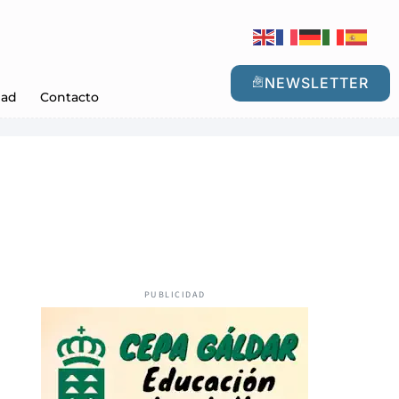
NEWSLETTER
dad
Contacto
PUBLICIDAD