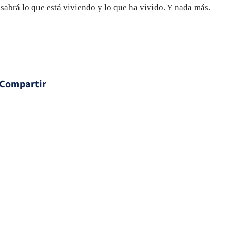
sabrá lo que está viviendo y lo que ha vivido. Y nada más.
Compartir