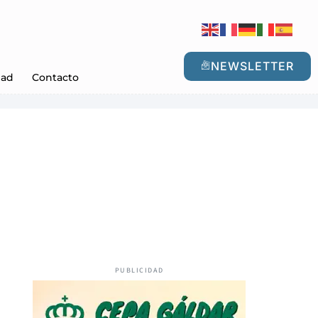
NEWSLETTER
dad
Contacto
PUBLICIDAD