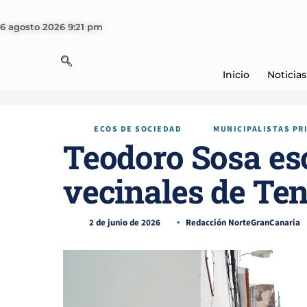
6 agosto 2026 9:21 pm
Inicio
Noticias
ECOS DE SOCIEDAD
MUNICIPALISTAS PR
Teodoro Sosa e
vecinales de Te
2 de junio de 2026
Redacción NorteGranCanaria