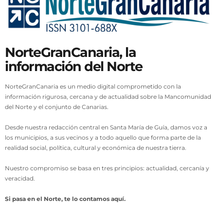
NorteGranCanaria, la
información del Norte
NorteGranCanaria es un medio digital comprometido con la
información rigurosa, cercana y de actualidad sobre la Mancomunidad
del Norte y el conjunto de Canarias.
Desde nuestra redacción central en Santa María de Guía, damos voz a
los municipios, a sus vecinos y a todo aquello que forma parte de la
realidad social, política, cultural y económica de nuestra tierra.
Nuestro compromiso se basa en tres principios: actualidad, cercanía y
veracidad.
Si pasa en el Norte, te lo contamos aquí.