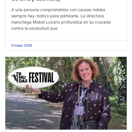
A una persona comprometida con causas nobles
siempre hay motivo para admirarla. La directora
manchega Mabel Lozano profundiza en su cruzada
contra la esclavitud que
11 mayo 2026