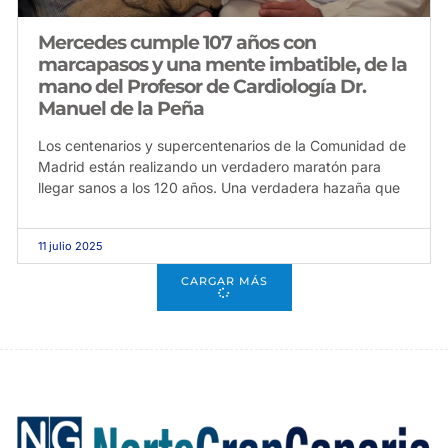
Mercedes cumple 107 años con
marcapasos y una mente imbatible, de la
mano del Profesor de Cardiología Dr.
Manuel de la Peña
Los centenarios y supercentenarios de la Comunidad de
Madrid están realizando un verdadero maratón para
llegar sanos a los 120 años. Una verdadera hazaña que
11 julio 2025
CARGAR MÁS