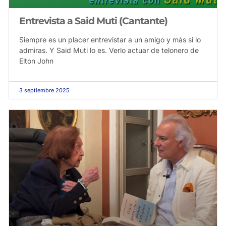
Entrevista a Said Muti (Cantante)
Siempre es un placer entrevistar a un amigo y más si lo
admiras. Y Said Muti lo es. Verlo actuar de telonero de
Elton John
3 septiembre 2025