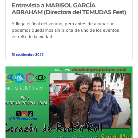
Entrevista a MARISOL GARCÍA
ABRAHAM (Directora del TEMUDAS Fest)
Y llega el final del verano, pero antes de acabar no
podemos quedarnos sin la cita de uno de los eventos
estrella de la ciudad
10 septiembre 2025