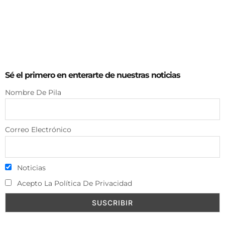
Sé el primero en enterarte de nuestras noticias
Nombre De Pila
Correo Electrónico
Noticias
Acepto La Política De Privacidad