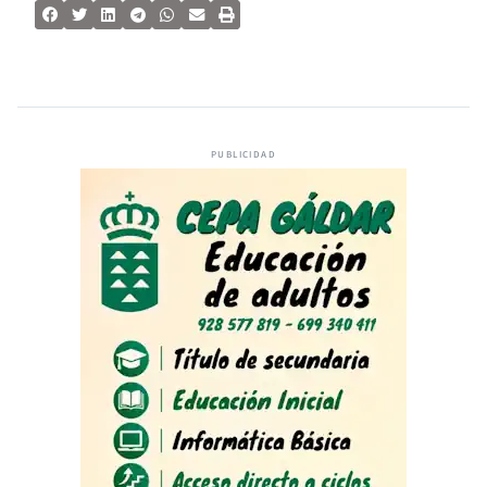
PUBLICIDAD