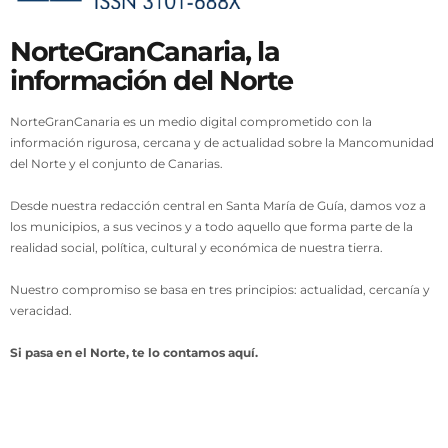
NorteGranCanaria, la
información del Norte
NorteGranCanaria es un medio digital comprometido con la
información rigurosa, cercana y de actualidad sobre la Mancomunidad
del Norte y el conjunto de Canarias.
Desde nuestra redacción central en Santa María de Guía, damos voz a
los municipios, a sus vecinos y a todo aquello que forma parte de la
realidad social, política, cultural y económica de nuestra tierra.
Nuestro compromiso se basa en tres principios: actualidad, cercanía y
veracidad.
Si pasa en el Norte, te lo contamos aquí.