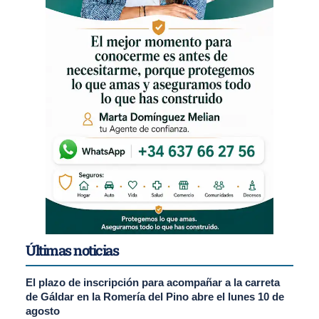
Últimas noticias
El plazo de inscripción para acompañar a la carreta
de Gáldar en la Romería del Pino abre el lunes 10 de
agosto