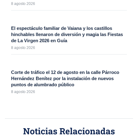
8 agosto 2026
El espectáculo familiar de Vaiana y los castillos
hinchables llenaron de diversión y magia las Fiestas
de La Virgen 2026 en Guía
8 agosto 2026
Corte de tráfico el 12 de agosto en la calle Párroco
Hernández Benítez por la instalación de nuevos
puntos de alumbrado público
8 agosto 2026
Noticias Relacionadas