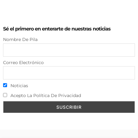
Sé el primero en enterarte de nuestras noticias
Nombre De Pila
Correo Electrónico
Noticias
Acepto La Política De Privacidad