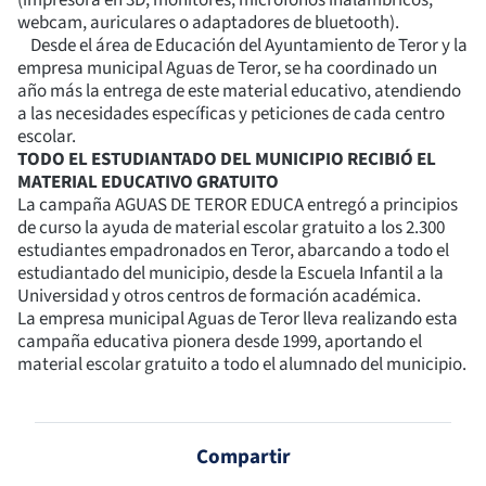
(impresora en 3D, monitores, micrófonos inalámbricos,
webcam, auriculares o adaptadores de bluetooth).
Desde el área de Educación del Ayuntamiento de Teror y la
empresa municipal Aguas de Teror, se ha coordinado un
año más la entrega de este material educativo, atendiendo
a las necesidades específicas y peticiones de cada centro
escolar.
TODO EL ESTUDIANTADO DEL MUNICIPIO RECIBIÓ EL
MATERIAL EDUCATIVO GRATUITO
La campaña AGUAS DE TEROR EDUCA entregó a principios
de curso la ayuda de material escolar gratuito a los 2.300
estudiantes empadronados en Teror, abarcando a todo el
estudiantado del municipio, desde la Escuela Infantil a la
Universidad y otros centros de formación académica.
La empresa municipal Aguas de Teror lleva realizando esta
campaña educativa pionera desde 1999, aportando el
material escolar gratuito a todo el alumnado del municipio.
Compartir