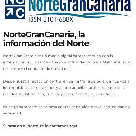
NorteGranCanaria, la
información del Norte
NorteGranCanaria es un medio digital comprometido con la
información rigurosa, cercana y de actualidad sobre la Mancomunidad
del Norte y el conjunto de Canarias.
Desde nuestra redacción central en Santa María de Guía, damos voz a
los municipios, a sus vecinos y a todo aquello que forma parte de la
realidad social, política, cultural y económica de nuestra tierra.
Nuestro compromiso se basa en tres principios: actualidad, cercanía y
veracidad.
Si pasa en el Norte, te lo contamos aquí.