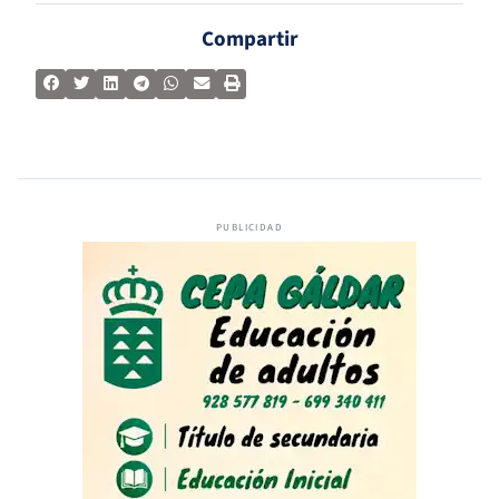
Compartir
PUBLICIDAD