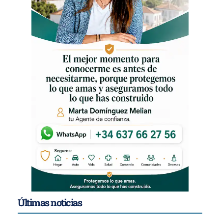
Últimas noticias