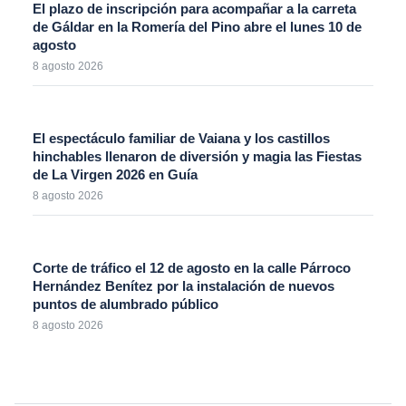
El plazo de inscripción para acompañar a la carreta
de Gáldar en la Romería del Pino abre el lunes 10 de
agosto
8 agosto 2026
El espectáculo familiar de Vaiana y los castillos
hinchables llenaron de diversión y magia las Fiestas
de La Virgen 2026 en Guía
8 agosto 2026
Corte de tráfico el 12 de agosto en la calle Párroco
Hernández Benítez por la instalación de nuevos
puntos de alumbrado público
8 agosto 2026