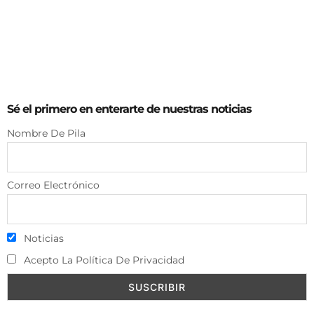
Sé el primero en enterarte de nuestras noticias
Nombre De Pila
Correo Electrónico
Noticias
Acepto La Política De Privacidad