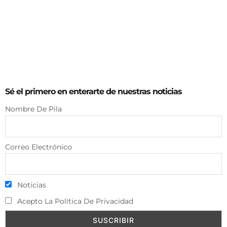
Sé el primero en enterarte de nuestras noticias
Nombre De Pila
Correo Electrónico
Noticias
Acepto La Política De Privacidad