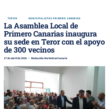
TEROR
MUNICIPALISTAS PRIMERO CANARIAS
La Asamblea Local de
Primero Canarias inaugura
su sede en Teror con el apoyo
de 300 vecinos
17 de abril de 2026
Redacción NorteGranCanaria