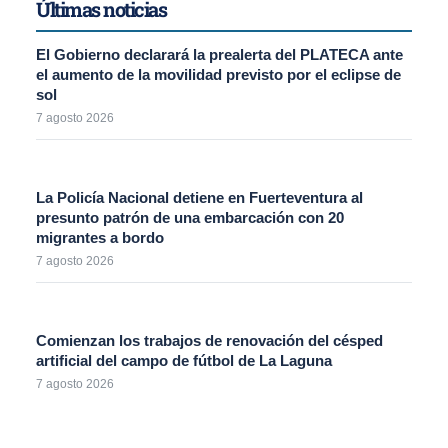
Últimas noticias
El Gobierno declarará la prealerta del PLATECA ante
el aumento de la movilidad previsto por el eclipse de
sol
7 agosto 2026
La Policía Nacional detiene en Fuerteventura al
presunto patrón de una embarcación con 20
migrantes a bordo
7 agosto 2026
Comienzan los trabajos de renovación del césped
artificial del campo de fútbol de La Laguna
7 agosto 2026