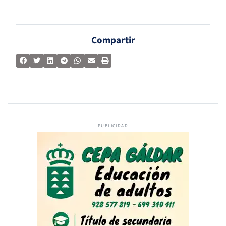
Compartir
PUBLICIDAD