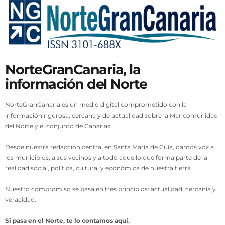
NorteGranCanaria, la
información del Norte
NorteGranCanaria es un medio digital comprometido con la
información rigurosa, cercana y de actualidad sobre la Mancomunidad
del Norte y el conjunto de Canarias.
Desde nuestra redacción central en Santa María de Guía, damos voz a
los municipios, a sus vecinos y a todo aquello que forma parte de la
realidad social, política, cultural y económica de nuestra tierra.
Nuestro compromiso se basa en tres principios: actualidad, cercanía y
veracidad.
Si pasa en el Norte, te lo contamos aquí.