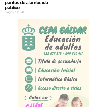
puntos de alumbrado
público
8 agosto 2026