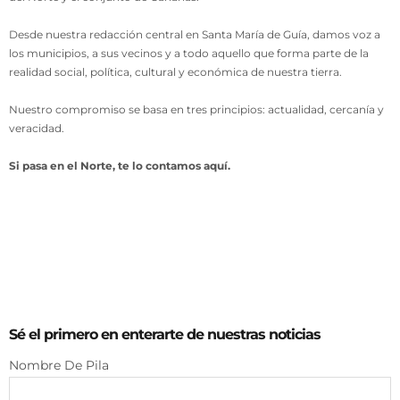
Desde nuestra redacción central en Santa María de Guía, damos voz a
los municipios, a sus vecinos y a todo aquello que forma parte de la
realidad social, política, cultural y económica de nuestra tierra.
Nuestro compromiso se basa en tres principios: actualidad, cercanía y
veracidad.
Si pasa en el Norte, te lo contamos aquí.
Sé el primero en enterarte de nuestras noticias
Nombre De Pila