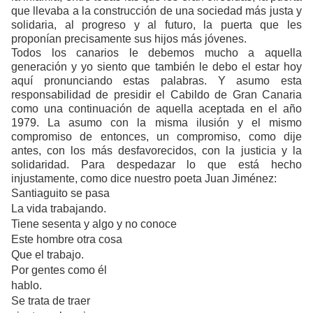
que llevaba a la construcción de una sociedad más justa y
solidaria, al progreso y al futuro, la puerta que les
proponían precisamente sus hijos más jóvenes.
Todos los canarios le debemos mucho a aquella
generación y yo siento que también le debo el estar hoy
aquí pronunciando estas palabras. Y asumo esta
responsabilidad de presidir el Cabildo de Gran Canaria
como una continuación de aquella aceptada en el año
1979. La asumo con la misma ilusión y el mismo
compromiso de entonces, un compromiso, como dije
antes, con los más desfavorecidos, con la justicia y la
solidaridad. Para despedazar lo que está hecho
injustamente, como dice nuestro poeta Juan Jiménez:
Santiaguito se pasa
La vida trabajando.
Tiene sesenta y algo y no conoce
Este hombre otra cosa
Que el trabajo.
Por gentes como él
hablo.
Se trata de traer