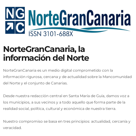
NorteGranCanaria, la
información del Norte
NorteGranCanaria es un medio digital comprometido con la
información rigurosa, cercana y de actualidad sobre la Mancomunidad
del Norte y el conjunto de Canarias.
Desde nuestra redacción central en Santa María de Guía, damos voz a
los municipios, a sus vecinos y a todo aquello que forma parte de la
realidad social, política, cultural y económica de nuestra tierra.
Nuestro compromiso se basa en tres principios: actualidad, cercanía y
veracidad.