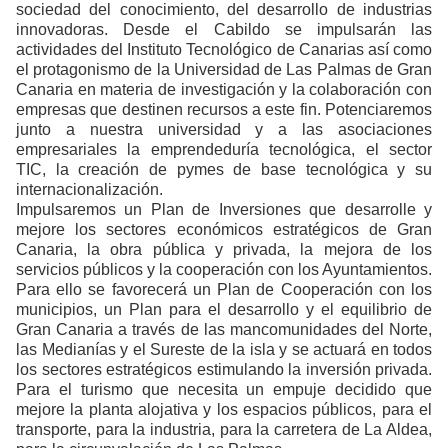
sociedad del conocimiento, del desarrollo de industrias
innovadoras. Desde el Cabildo se impulsarán las
actividades del Instituto Tecnológico de Canarias así como
el protagonismo de la Universidad de Las Palmas de Gran
Canaria en materia de investigación y la colaboración con
empresas que destinen recursos a este fin. Potenciaremos
junto a nuestra universidad y a las asociaciones
empresariales la emprendeduría tecnológica, el sector
TIC, la creación de pymes de base tecnológica y su
internacionalización.
Impulsaremos un Plan de Inversiones que desarrolle y
mejore los sectores económicos estratégicos de Gran
Canaria, la obra pública y privada, la mejora de los
servicios públicos y la cooperación con los Ayuntamientos.
Para ello se favorecerá un Plan de Cooperación con los
municipios, un Plan para el desarrollo y el equilibrio de
Gran Canaria a través de las mancomunidades del Norte,
las Medianías y el Sureste de la isla y se actuará en todos
los sectores estratégicos estimulando la inversión privada.
Para el turismo que necesita un empuje decidido que
mejore la planta alojativa y los espacios públicos, para el
transporte, para la industria, para la carretera de La Aldea,