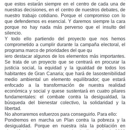
que estos estarán siempre en el centro de cada una de
nuestras decisiones, en el centro de nuestros debates, de
nuestro trabajo cotidiano. Porque el compromiso con lo
que defendemos es esencial. Y daremos siempre la cara
porque no hay nada más perverso que el insulto del
silencio.
Y todo ello partiendo del proyecto que nos hemos
comprometido a cumplir durante la campaña electoral, el
programa marco de prioridades del que qu
iero destacar algunos de los elementos más importantes.
Se trata de un proyecto que se centrará en procurar la
justicia social, la equidad y la igualdad de todos los
habitantes de Gran Canaria; que hará de lasostenibilidad
medio ambiental un elemento equilibrador; que estará
enfocado a la transformación de nuestra realidad
económica y social y quese sustentará en cuatro pilares
fundamentales: el combate contra la desigualdad, la
búsqueda del bienestar colectivo, la solidaridad y la
libertad.
No ahorraremos esfuerzos para conseguirlo. Para ello:
Pondremos en marcha un Plan contra la pobreza y la
desigualdad
. Porque en nuestra isla la población en