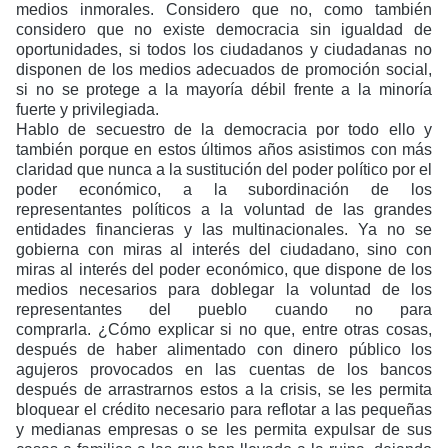
medios inmorales. Considero que no, como también
considero que no existe democracia sin igualdad de
oportunidades, si todos los ciudadanos y ciudadanas no
disponen de los medios adecuados de promoción social,
si no se protege a la mayoría débil frente a la minoría
fuerte y privilegiada.
Hablo de secuestro de la democracia por todo ello y
también porque en estos últimos años asistimos con más
claridad que nunca a la sustitución del poder político por el
poder económico, a la subordinación de los
representantes políticos a la voluntad de las grandes
entidades financieras y las multinacionales. Ya no se
gobierna con miras al interés del ciudadano, sino con
miras al interés del poder económico, que dispone de los
medios necesarios para doblegar la voluntad de los
representantes del pueblo cuando no para
comprarla. ¿Cómo explicar si no que, entre otras cosas,
después de haber alimentado con dinero público los
agujeros provocados en las cuentas de los bancos
después de arrastrarnos estos a la crisis, se les permita
bloquear el crédito necesario para reflotar a las pequeñas
y medianas empresas o se les permita expulsar de sus