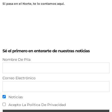
Si pasa en el Norte, te lo contamos aquí.
Sé el primero en enterarte de nuestras noticias
Nombre De Pila
Correo Electrónico
Noticias
Acepto La Política De Privacidad