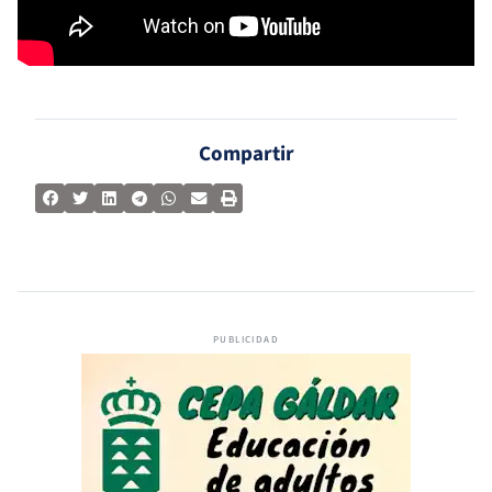
Compartir
PUBLICIDAD