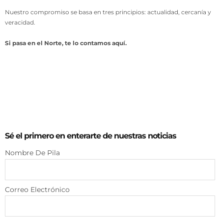
Nuestro compromiso se basa en tres principios: actualidad, cercanía y
veracidad.
Si pasa en el Norte, te lo contamos aquí.
Sé el primero en enterarte de nuestras noticias
Nombre De Pila
Correo Electrónico