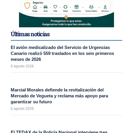
Últimas noticias
El avión medicalizado del Servicio de Urgencias
Canario realizó 559 traslados en los seis primeros
meses de 2026
6 agosto 2026
Marcial Morales defiende la revitalización del
Mercado de Vegueta y reclama más apoyo para
garantizar su futuro
6 agosto 2026
El TEDAX de la Policía Nacional interviene tres