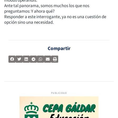
modus operandis.
Ante tal panorama, somos muchos los que nos
preguntamos: Y ahora qué?
Responder a este interrogante, ya no es una cuestión de
opción sino una necesidad.
Compartir
PUBLICIDAD