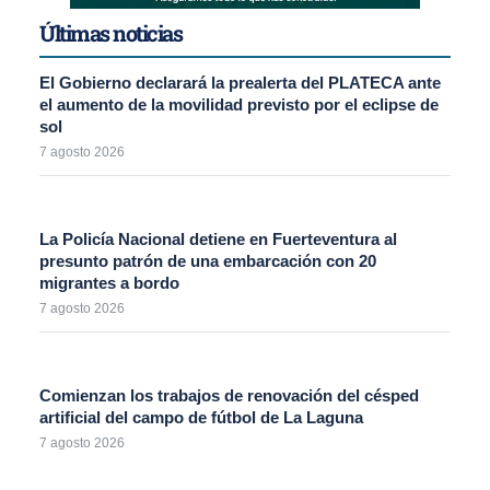
Últimas noticias
El Gobierno declarará la prealerta del PLATECA ante
el aumento de la movilidad previsto por el eclipse de
sol
7 agosto 2026
La Policía Nacional detiene en Fuerteventura al
presunto patrón de una embarcación con 20
migrantes a bordo
7 agosto 2026
Comienzan los trabajos de renovación del césped
artificial del campo de fútbol de La Laguna
7 agosto 2026