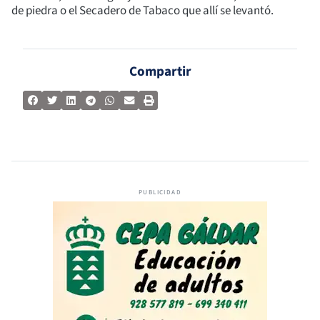
de piedra o el Secadero de Tabaco que allí se levantó.
Compartir
PUBLICIDAD