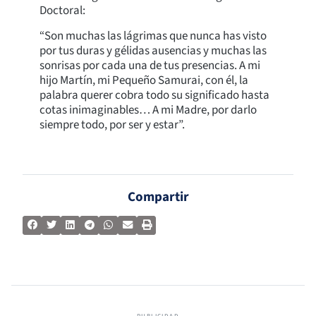
Doctoral:
“Son muchas las lágrimas que nunca has visto
por tus duras y gélidas ausencias y muchas las
sonrisas por cada una de tus presencias. A mi
hijo Martín, mi Pequeño Samurai, con él, la
palabra querer cobra todo su significado hasta
cotas inimaginables… A mi Madre, por darlo
siempre todo, por ser y estar”.
Compartir