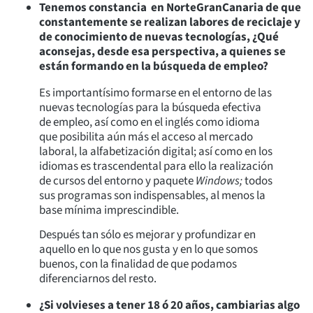
Tenemos constancia en NorteGranCanaria de que
constantemente se realizan labores de reciclaje y
de conocimiento de nuevas tecnologías, ¿Qué
aconsejas, desde esa perspectiva, a quienes se
están formando en la búsqueda de empleo?
Es importantísimo formarse en el entorno de las
nuevas tecnologías para la búsqueda efectiva
de empleo, así como en el inglés como idioma
que posibilita aún más el acceso al mercado
laboral, la alfabetización digital; así como en los
idiomas es trascendental para ello la realización
de cursos del entorno y paquete
Windows;
todos
sus programas son indispensables, al menos la
base mínima imprescindible.
Después tan sólo es mejorar y profundizar en
aquello en lo que nos gusta y en lo que somos
buenos, con la finalidad de que podamos
diferenciarnos del resto.
¿Si volvieses a tener 18 ó 20 años, cambiarias algo