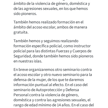
ámbito de la violencia de género, doméstica y
de las agresiones sexuales, en los que hemos
sido pioneros.
También hemos realizado formación en el
ámbito del acoso escolar, ambos de manera
gratuita.
También hemos y seguimos realizando
formación específica policial, como instructor
policial para las distintas Fuerzas y Cuerpos de
Seguridad, donde también hemos sido pioneros
en nuestras islas.
En breve organizaremos otro seminario contra
el acoso escolar y otro nuevo seminario para la
defensa de la mujer, de los que te daremos
información puntual al efecto. En el caso del
seminario de Autoprotección y Defensa
Personal contra la violencia de género,
doméstica y contra las agresiones sexuales, el
rango de edad mínimo de 14 años. En el caso del