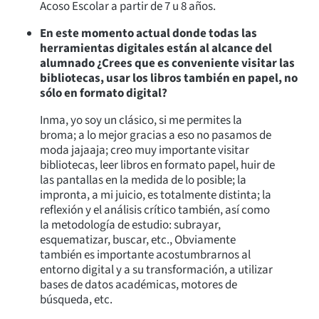
Acoso Escolar a partir de 7 u 8 años.
En este momento actual donde todas las
herramientas digitales están al alcance del
alumnado ¿Crees que es conveniente visitar las
bibliotecas, usar los libros también en papel, no
sólo en formato digital?
Inma, yo soy un clásico, si me permites la
broma; a lo mejor gracias a eso no pasamos de
moda jajaaja; creo muy importante visitar
bibliotecas, leer libros en formato papel, huir de
las pantallas en la medida de lo posible; la
impronta, a mi juicio, es totalmente distinta; la
reflexión y el análisis crítico también, así como
la metodología de estudio: subrayar,
esquematizar, buscar, etc., Obviamente
también es importante acostumbrarnos al
entorno digital y a su transformación, a utilizar
bases de datos académicas, motores de
búsqueda, etc.