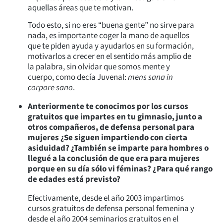
aquellas áreas que te motivan.
Todo esto, si no eres “buena gente” no sirve para
nada, es importante coger la mano de aquellos
que te piden ayuda y ayudarlos en su formación,
motivarlos a crecer en el sentido más amplio de
la palabra, sin olvidar que somos mente y
cuerpo, como decía Juvenal:
mens sana in
corpore sano
.
Anteriormente te conocimos por los cursos
gratuitos que impartes en tu gimnasio, junto a
otros compañeros, de defensa personal para
mujeres ¿Se siguen impartiendo con cierta
asiduidad? ¿También se imparte para hombres o
llegué a la conclusión de que era para mujeres
porque en su día sólo vi féminas? ¿Para qué rango
de edades está previsto?
Efectivamente, desde el año 2003 impartimos
cursos gratuitos de defensa personal femenina y
desde el año 2004 seminarios gratuitos en el