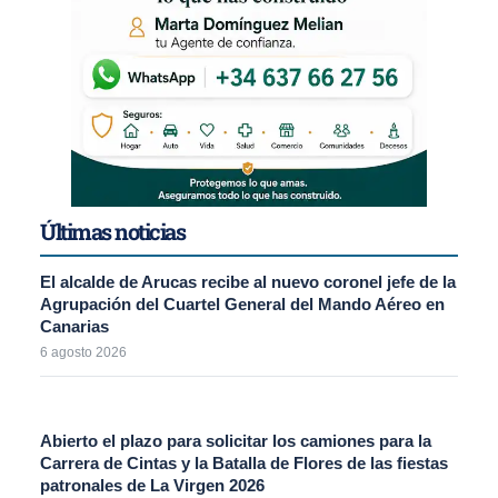
Últimas noticias
El alcalde de Arucas recibe al nuevo coronel jefe de la
Agrupación del Cuartel General del Mando Aéreo en
Canarias
6 agosto 2026
Abierto el plazo para solicitar los camiones para la
Carrera de Cintas y la Batalla de Flores de las fiestas
patronales de La Virgen 2026