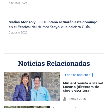
6 agosto 2026
Matías Alonso y Lili Quintana actuarán este domingo
en el Festival del Humor ‘Xayo’ que celebra Guía
6 agosto 2026
Noticias Relacionadas
ECOS DE SOCIEDAD
Minientrevista a Mabel
Lozano (directora de
cine y escritora)
11 mayo 2026