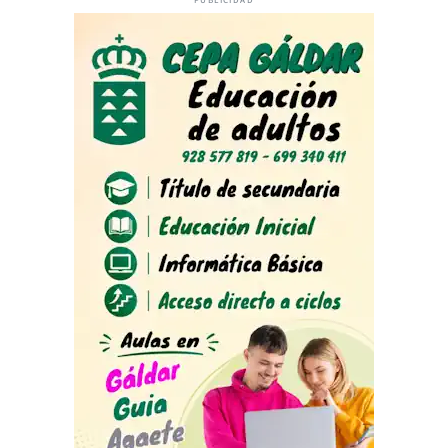
PUBLICIDAD