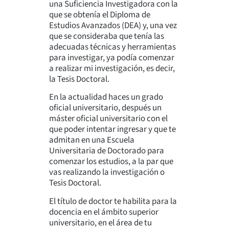
una Suficiencia Investigadora con la
que se obtenía el Diploma de
Estudios Avanzados (DEA) y, una vez
que se consideraba que tenía las
adecuadas técnicas y herramientas
para investigar, ya podía comenzar
a realizar mi investigación, es decir,
la Tesis Doctoral.
En la actualidad haces un grado
oficial universitario, después un
máster oficial universitario con el
que poder intentar ingresar y que te
admitan en una Escuela
Universitaria de Doctorado para
comenzar los estudios, a la par que
vas realizando la investigación o
Tesis Doctoral.
El título de doctor te habilita para la
docencia en el ámbito superior
universitario, en el área de tu