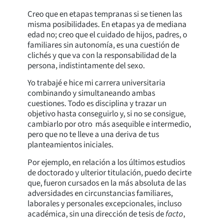
Creo que en etapas tempranas si se tienen las
misma posibilidades. En etapas ya de mediana
edad no; creo que el cuidado de hijos, padres, o
familiares sin autonomía, es una cuestión de
clichés y que va con la responsabilidad de la
persona, indistintamente del sexo.
Yo trabajé e hice mi carrera universitaria
combinando y simultaneando ambas
cuestiones. Todo es disciplina y trazar un
objetivo hasta conseguirlo y, si no se consigue,
cambiarlo por otro más asequible e intermedio,
pero que no te lleve a una deriva de tus
planteamientos iniciales.
Por ejemplo, en relación a los últimos estudios
de doctorado y ulterior titulación, puedo decirte
que, fueron cursados en la más absoluta de las
adversidades en circunstancias familiares,
laborales y personales excepcionales, incluso
académica, sin una dirección de tesis de
facto
,