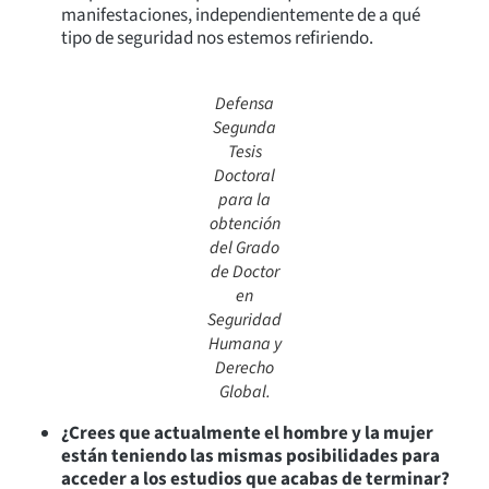
manifestaciones, independientemente de a qué
tipo de seguridad nos estemos refiriendo.
Defensa
Segunda
Tesis
Doctoral
para la
obtención
del Grado
de Doctor
en
Seguridad
Humana y
Derecho
Global.
¿Crees que actualmente el hombre y la mujer
están teniendo las mismas posibilidades para
acceder a los estudios que acabas de terminar?