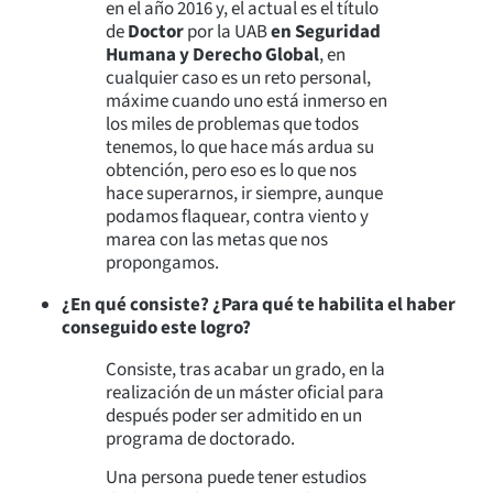
en el año 2016 y, el actual es el título
de
Doctor
por la UAB
en Seguridad
Humana y Derecho Global
, en
cualquier caso es un reto personal,
máxime cuando uno está inmerso en
los miles de problemas que todos
tenemos, lo que hace más ardua su
obtención, pero eso es lo que nos
hace superarnos, ir siempre, aunque
podamos flaquear, contra viento y
marea con las metas que nos
propongamos.
¿En qué consiste? ¿Para qué te habilita el haber
conseguido este logro?
Consiste, tras acabar un grado, en la
realización de un máster oficial para
después poder ser admitido en un
programa de doctorado.
Una persona puede tener estudios