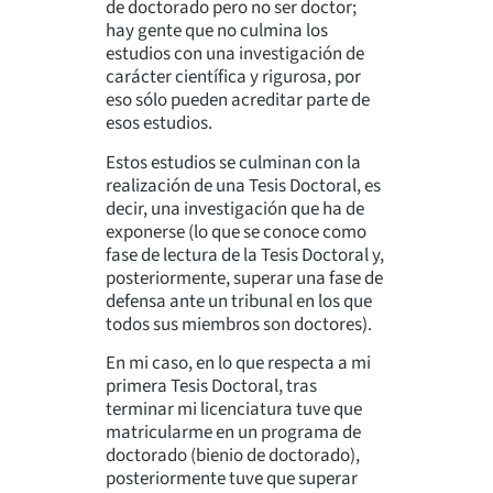
de doctorado pero no ser doctor;
hay gente que no culmina los
estudios con una investigación de
carácter científica y rigurosa, por
eso sólo pueden acreditar parte de
esos estudios.
Estos estudios se culminan con la
realización de una Tesis Doctoral, es
decir, una investigación que ha de
exponerse (lo que se conoce como
fase de lectura de la Tesis Doctoral y,
posteriormente, superar una fase de
defensa ante un tribunal en los que
todos sus miembros son doctores).
En mi caso, en lo que respecta a mi
primera Tesis Doctoral, tras
terminar mi licenciatura tuve que
matricularme en un programa de
doctorado (bienio de doctorado),
posteriormente tuve que superar