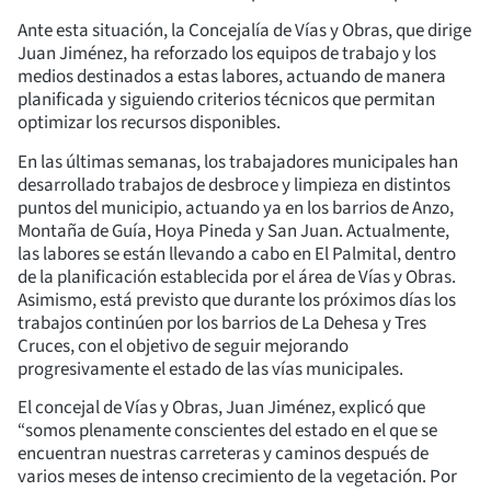
Ante esta situación, la Concejalía de Vías y Obras, que dirige
Juan Jiménez, ha reforzado los equipos de trabajo y los
medios destinados a estas labores, actuando de manera
planificada y siguiendo criterios técnicos que permitan
optimizar los recursos disponibles.
En las últimas semanas, los trabajadores municipales han
desarrollado trabajos de desbroce y limpieza en distintos
puntos del municipio, actuando ya en los barrios de Anzo,
Montaña de Guía, Hoya Pineda y San Juan. Actualmente,
las labores se están llevando a cabo en El Palmital, dentro
de la planificación establecida por el área de Vías y Obras.
Asimismo, está previsto que durante los próximos días los
trabajos continúen por los barrios de La Dehesa y Tres
Cruces, con el objetivo de seguir mejorando
progresivamente el estado de las vías municipales.
El concejal de Vías y Obras, Juan Jiménez, explicó que
“somos plenamente conscientes del estado en el que se
encuentran nuestras carreteras y caminos después de
varios meses de intenso crecimiento de la vegetación. Por