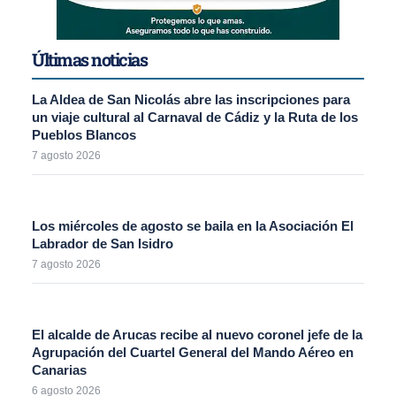
Últimas noticias
La Aldea de San Nicolás abre las inscripciones para
un viaje cultural al Carnaval de Cádiz y la Ruta de los
Pueblos Blancos
7 agosto 2026
Los miércoles de agosto se baila en la Asociación El
Labrador de San Isidro
7 agosto 2026
El alcalde de Arucas recibe al nuevo coronel jefe de la
Agrupación del Cuartel General del Mando Aéreo en
Canarias
6 agosto 2026