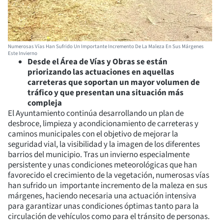
Numerosas Vías Han Sufrido Un Importante Incremento De La Maleza En Sus Márgenes
Este Invierno
Desde el Área de Vías y Obras se están
priorizando las actuaciones en aquellas
carreteras que soportan un mayor volumen de
tráfico y que presentan una situación más
compleja
El Ayuntamiento continúa desarrollando un plan de
desbroce, limpieza y acondicionamiento de carreteras y
caminos municipales con el objetivo de mejorar la
seguridad vial, la visibilidad y la imagen de los diferentes
barrios del municipio. Tras un invierno especialmente
persistente y unas condiciones meteorológicas que han
favorecido el crecimiento de la vegetación, numerosas vías
han sufrido un importante incremento de la maleza en sus
márgenes, haciendo necesaria una actuación intensiva
para garantizar unas condiciones óptimas tanto para la
circulación de vehículos como para el tránsito de personas.