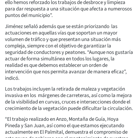
ello hemos reforzado los trabajos de desbroce y limpieza
para dar respuesta a una situación que afecta a numerosos
puntos del municipio”.
Jiménez señaló además que se están priorizando las
actuaciones en aquellas vías que soportan un mayor
volumen de tráfico y que presentan una situación más
compleja, siempre con el objetivo de garantizar la
seguridad de conductores y peatones. “Aunque nos gustaría
actuar de forma simultánea en todos los lugares, la
realidad es que debemos establecer un orden de
intervención que nos permita avanzar de manera eficaz”,
indicó.
Los trabajos incluyen la retirada de maleza y vegetación
invasiva en los márgenes de carreteras, así como la mejora
de la visibilidad en curvas, cruces e intersecciones donde el
crecimiento de la vegetación puede dificultar la circulación.
“El trabajo realizado en Anzo, Montaña de Guía, Hoya
Pineda y San Juan, así como el que estamos ejecutando
actualmente en El Palmital, demuestra el compromiso de