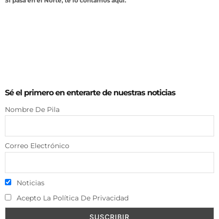
Si pasa en el Norte, te lo contamos aquí.
Sé el primero en enterarte de nuestras noticias
Nombre De Pila
Correo Electrónico
Noticias
Acepto La Política De Privacidad