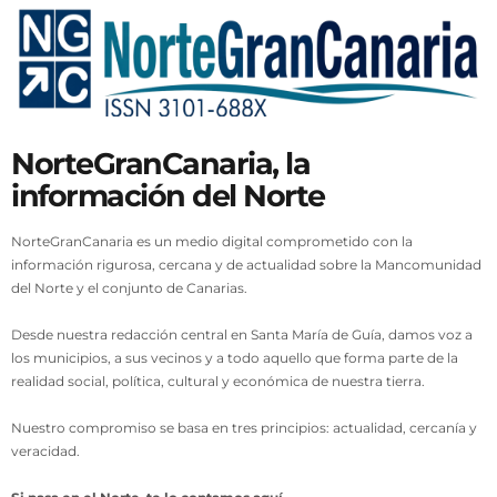
NorteGranCanaria, la
información del Norte
NorteGranCanaria es un medio digital comprometido con la
información rigurosa, cercana y de actualidad sobre la Mancomunidad
del Norte y el conjunto de Canarias.
Desde nuestra redacción central en Santa María de Guía, damos voz a
los municipios, a sus vecinos y a todo aquello que forma parte de la
realidad social, política, cultural y económica de nuestra tierra.
Nuestro compromiso se basa en tres principios: actualidad, cercanía y
veracidad.