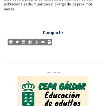
poblacionales del municipio a lo largo de los próximos
meses.
Compartir
PUBLICIDAD