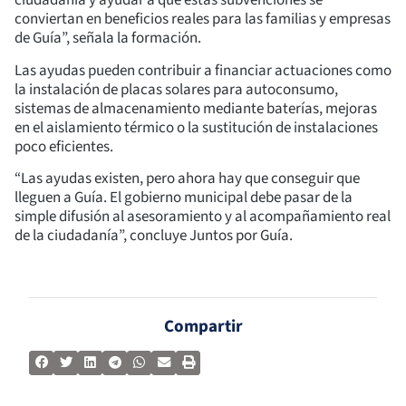
ciudadanía y ayudar a que estas subvenciones se
conviertan en beneficios reales para las familias y empresas
de Guía”, señala la formación.
Las ayudas pueden contribuir a financiar actuaciones como
la instalación de placas solares para autoconsumo,
sistemas de almacenamiento mediante baterías, mejoras
en el aislamiento térmico o la sustitución de instalaciones
poco eficientes.
“Las ayudas existen, pero ahora hay que conseguir que
lleguen a Guía. El gobierno municipal debe pasar de la
simple difusión al asesoramiento y al acompañamiento real
de la ciudadanía”, concluye Juntos por Guía.
Compartir