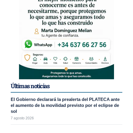
Últimas noticias
El Gobierno declarará la prealerta del PLATECA ante
el aumento de la movilidad previsto por el eclipse de
sol
7 agosto 2026