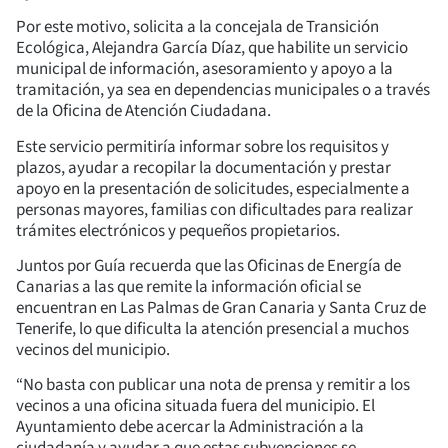
Por este motivo, solicita a la concejala de Transición
Ecológica, Alejandra García Díaz, que habilite un servicio
municipal de información, asesoramiento y apoyo a la
tramitación, ya sea en dependencias municipales o a través
de la Oficina de Atención Ciudadana.
Este servicio permitiría informar sobre los requisitos y
plazos, ayudar a recopilar la documentación y prestar
apoyo en la presentación de solicitudes, especialmente a
personas mayores, familias con dificultades para realizar
trámites electrónicos y pequeños propietarios.
Juntos por Guía recuerda que las Oficinas de Energía de
Canarias a las que remite la información oficial se
encuentran en Las Palmas de Gran Canaria y Santa Cruz de
Tenerife, lo que dificulta la atención presencial a muchos
vecinos del municipio.
“No basta con publicar una nota de prensa y remitir a los
vecinos a una oficina situada fuera del municipio. El
Ayuntamiento debe acercar la Administración a la