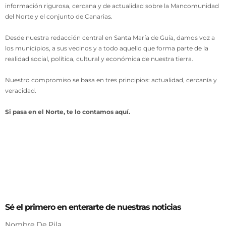
información rigurosa, cercana y de actualidad sobre la Mancomunidad
del Norte y el conjunto de Canarias.
Desde nuestra redacción central en Santa María de Guía, damos voz a
los municipios, a sus vecinos y a todo aquello que forma parte de la
realidad social, política, cultural y económica de nuestra tierra.
Nuestro compromiso se basa en tres principios: actualidad, cercanía y
veracidad.
Si pasa en el Norte, te lo contamos aquí.
Sé el primero en enterarte de nuestras noticias
Nombre De Pila