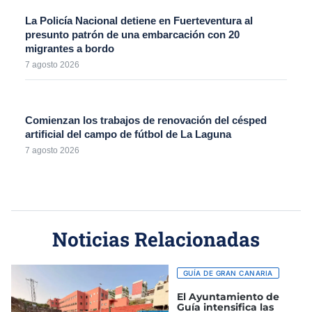
La Policía Nacional detiene en Fuerteventura al
presunto patrón de una embarcación con 20
migrantes a bordo
7 agosto 2026
Comienzan los trabajos de renovación del césped
artificial del campo de fútbol de La Laguna
7 agosto 2026
Noticias Relacionadas
GUÍA DE GRAN CANARIA
El Ayuntamiento de
Guía intensifica las