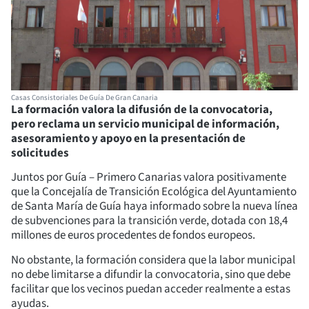
Casas Consistoriales De Guía De Gran Canaria
La formación valora la difusión de la convocatoria,
pero reclama un servicio municipal de información,
asesoramiento y apoyo en la presentación de
solicitudes
Juntos por Guía – Primero Canarias valora positivamente
que la Concejalía de Transición Ecológica del Ayuntamiento
de Santa María de Guía haya informado sobre la nueva línea
de subvenciones para la transición verde, dotada con 18,4
millones de euros procedentes de fondos europeos.
No obstante, la formación considera que la labor municipal
no debe limitarse a difundir la convocatoria, sino que debe
facilitar que los vecinos puedan acceder realmente a estas
ayudas.