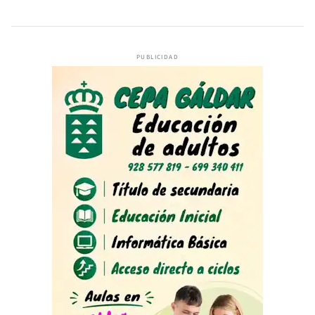
PUBLICIDAD