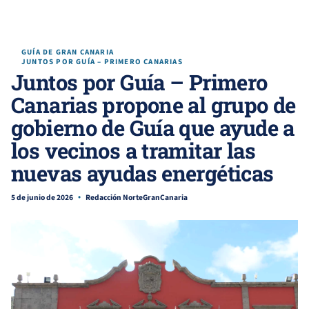
GUÍA DE GRAN CANARIA
JUNTOS POR GUÍA – PRIMERO CANARIAS
Juntos por Guía – Primero
Canarias propone al grupo de
gobierno de Guía que ayude a
los vecinos a tramitar las
nuevas ayudas energéticas
5 de junio de 2026
Redacción NorteGranCanaria