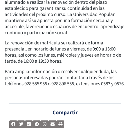
alumnado a realizar la renovación dentro del plazo
establecido para garantizar su continuidad en las
actividades del próximo curso. La Universidad Popular
mantiene así su apuesta por una formación cercana y
accesible, favoreciendo espacios de encuentro, aprendizaje
continuo y participación social.
La renovación de matrícula se realizará de forma
presencial, en horario de lunes a viernes, de 9:00 a 13:00
horas, así como los lunes, miércoles y jueves en horario de
tarde, de 16:00 a 19:30 horas.
Para ampliar información o resolver cualquier duda, las
personas interesadas podrán contactar a través de los
teléfonos 928 555 955 o 928 896 555, extensiones 0583 y 0576.
Compartir