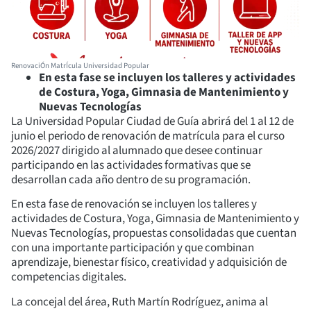
RenovaciÓn MatrÍcula Universidad Popular
En esta fase se incluyen los talleres y actividades
de Costura, Yoga, Gimnasia de Mantenimiento y
Nuevas Tecnologías
La Universidad Popular Ciudad de Guía abrirá del 1 al 12 de
junio el periodo de renovación de matrícula para el curso
2026/2027 dirigido al alumnado que desee continuar
participando en las actividades formativas que se
desarrollan cada año dentro de su programación.
En esta fase de renovación se incluyen los talleres y
actividades de Costura, Yoga, Gimnasia de Mantenimiento y
Nuevas Tecnologías, propuestas consolidadas que cuentan
con una importante participación y que combinan
aprendizaje, bienestar físico, creatividad y adquisición de
competencias digitales.
La concejal del área, Ruth Martín Rodríguez, anima al