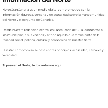
NorteGranCanaria es un medio digital comprometido con la
información rigurosa, cercana y de actualidad sobre la Mancomunidad
del Norte y el conjunto de Canarias.
Desde nuestra redacción central en Santa María de Guía, damos voz a
los municipios, a sus vecinos y a todo aquello que forma parte de la
realidad social, política, cultural y económica de nuestra tierra.
Nuestro compromiso se basa en tres principios: actualidad, cercanía y
veracidad.
Si pasa en el Norte, te lo contamos aquí.