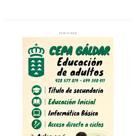
PUBLICIDAD