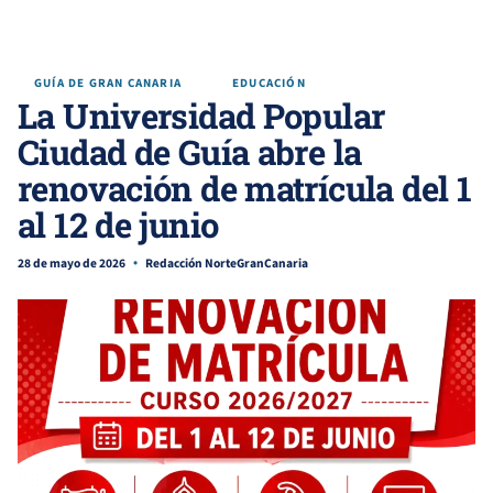
GUÍA DE GRAN CANARIA
EDUCACIÓN
La Universidad Popular
Ciudad de Guía abre la
renovación de matrícula del 1
al 12 de junio
28 de mayo de 2026
Redacción NorteGranCanaria