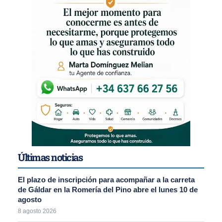
Últimas noticias
El plazo de inscripción para acompañar a la carreta
de Gáldar en la Romería del Pino abre el lunes 10 de
agosto
8 agosto 2026