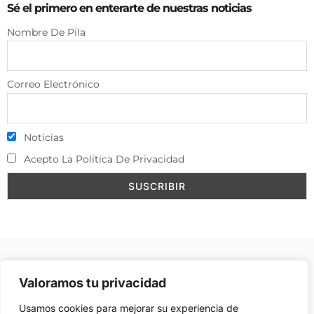
Sé el primero en enterarte de nuestras noticias
Nombre De Pila
Correo Electrónico
Noticias
Acepto La Política De Privacidad
Aviso Legal
–
Política de Cookies
–
Contacto
–
Valoramos tu privacidad
Publicidad
Usamos cookies para mejorar su experiencia de