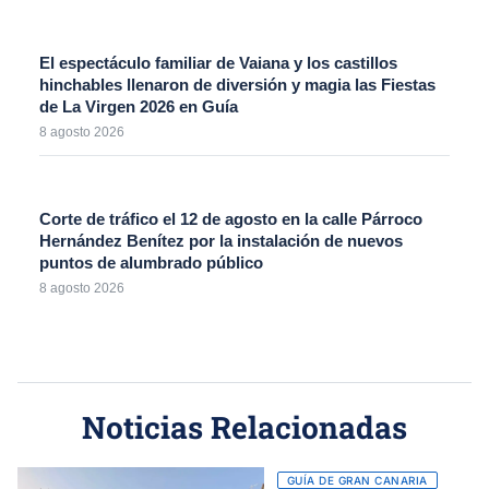
El espectáculo familiar de Vaiana y los castillos
hinchables llenaron de diversión y magia las Fiestas
de La Virgen 2026 en Guía
8 agosto 2026
Corte de tráfico el 12 de agosto en la calle Párroco
Hernández Benítez por la instalación de nuevos
puntos de alumbrado público
8 agosto 2026
Noticias Relacionadas
GUÍA DE GRAN CANARIA