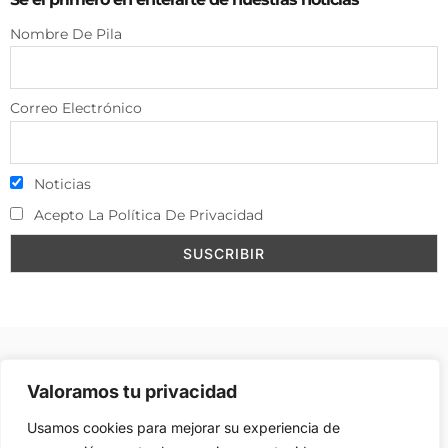
Nombre De Pila
Correo Electrónico
Noticias
Acepto La Política De Privacidad
Aviso Legal
–
Política de Cookies
–
Contacto
–
Valoramos tu privacidad
Publicidad
Usamos cookies para mejorar su experiencia de