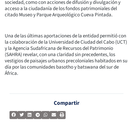
sociedad, como con acciones de difusión y divulgación y
acceso a la ciudadanía de los fondos patrimoniales del
citado Museo y Parque Arqueológico Cueva Pintada.
Una de las últimas aportaciones de la entidad permitió con
la colaboración de la Universidad de Ciudad del Cabo (UCT)
y la Agencia Sudafricana de Recursos del Patrimonio
(SAHRA) revelar, con una claridad sin precedentes, los
vestigios de paisajes urbanos precoloniales habitados en su
día por las comunidades basotho y batswana del sur de
África.
Compartir