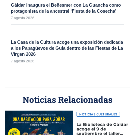
Gáldar inaugura el Beñesmer con La Guancha como
protagonista de la ancestral ‘Fiesta de la Cosecha’
7 agosto 2026
La Casa de la Cultura acoge una exposición dedicada
a los Papagüevos de Guía dentro de las Fiestas de La
Virgen 2026
7 agosto 2026
Noticias Relacionadas
NOTICIAS CULTURALES
La Biblioteca de Gáldar
acoge el 9 de
septiembre el taller