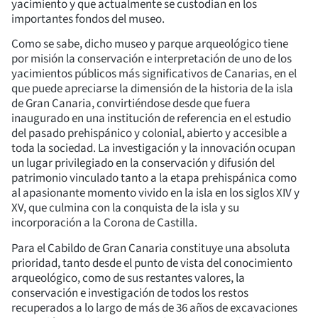
yacimiento y que actualmente se custodian en los
importantes fondos del museo.
Como se sabe, dicho museo y parque arqueológico tiene
por misión la conservación e interpretación de uno de los
yacimientos públicos más significativos de Canarias, en el
que puede apreciarse la dimensión de la historia de la isla
de Gran Canaria, convirtiéndose desde que fuera
inaugurado en una institución de referencia en el estudio
del pasado prehispánico y colonial, abierto y accesible a
toda la sociedad. La investigación y la innovación ocupan
un lugar privilegiado en la conservación y difusión del
patrimonio vinculado tanto a la etapa prehispánica como
al apasionante momento vivido en la isla en los siglos XIV y
XV, que culmina con la conquista de la isla y su
incorporación a la Corona de Castilla.
Para el Cabildo de Gran Canaria constituye una absoluta
prioridad, tanto desde el punto de vista del conocimiento
arqueológico, como de sus restantes valores, la
conservación e investigación de todos los restos
recuperados a lo largo de más de 36 años de excavaciones