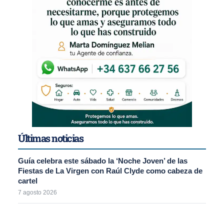
Últimas noticias
Guía celebra este sábado la ‘Noche Joven’ de las
Fiestas de La Virgen con Raúl Clyde como cabeza de
cartel
7 agosto 2026