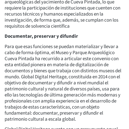
arqueológicas del yacimiento de Cueva Pintada, lo que
requiere la participación de instituciones que cuenten con
recursos técnicos y humanos especializados en la
investigación, de forma que, además, se cumplan con los
requisitos de solvencia científica
Documentar, preservar y difundir
Para que esas funciones se puedan materializar y llevar a
cabo de forma óptima, el Museo y Parque Arqueológico
Cueva Pintada ha recurrido a articular este convenio con
esta entidad pionera en materia de digitalización de
documentos y bienes que trabaja con distintos museos del
mundo. Global Digital Heritage, constituida en 2014 con el
objetivo de documentar y difundir a nivel mundial el
patrimonio cultural y natural de diversos países, usa para
ello las tecnologías de última generación más modernas y
profesionales con amplia experiencia en el desarrollo de
trabajos de estas características, con un objeto
fundamental: documentar, preservar y difundir el
patrimonio cultural a escala global.