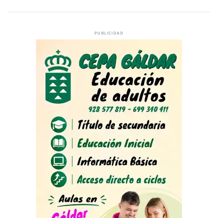
PUBLICIDAD