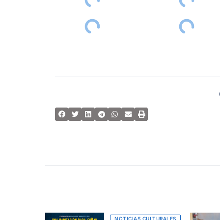
NOTICIAS CULTURALES