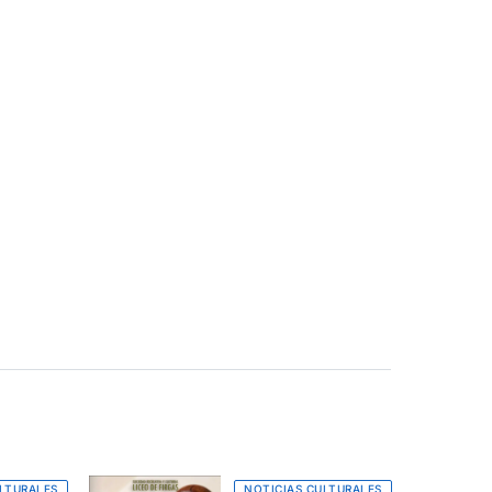
LTURALES
NOTICIAS CULTURALES