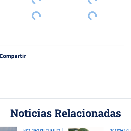
Compartir
Noticias Relacionadas
NOTICIAS CULTURALES
NOTICIAS CU