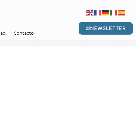
NEWSLETTER
dad
Contacto