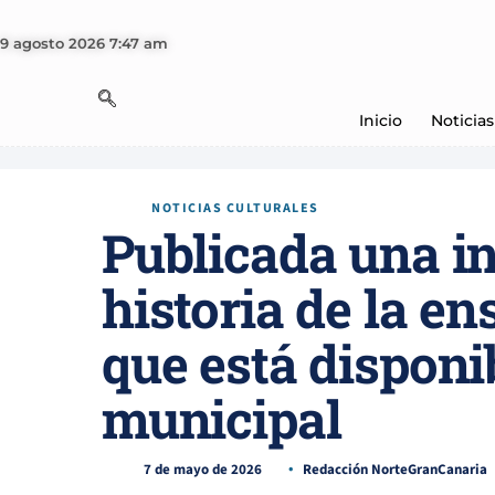
9 agosto 2026 7:47 am
Inicio
Noticias
NOTICIAS CULTURALES
Publicada una in
historia de la e
que está disponi
municipal
7 de mayo de 2026
Redacción NorteGranCanaria