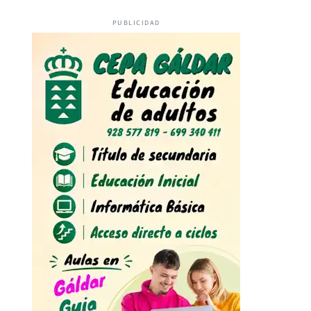
PUBLICIDAD