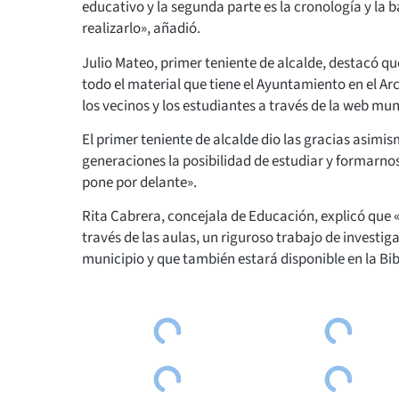
educativo y la segunda parte es la cronología y la 
realizarlo», añadió.
Julio Mateo, primer teniente de alcalde, destacó que
todo el material que tiene el Ayuntamiento en el Arc
los vecinos y los estudiantes a través de la web mu
El primer teniente de alcalde dio las gracias asimi
generaciones la posibilidad de estudiar y formarnos 
pone por delante».
Rita Cabrera, concejala de Educación, explicó que «
través de las aulas, un riguroso trabajo de investiga
municipio y que también estará disponible en la Bib