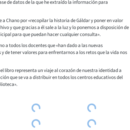
base de datos de la que he extraído la información para
 a Chano por «recopilar la historia de Gáldar y poner en valor
hivo y que gracias a él sale a la luz y lo ponemos a disposición de
nicipal para que puedan hacer cualquier consulta».
smo a todos los docentes que «han dado a las nuevas
y de tener valores para enfrentarnos a los retos que la vida nos
el libro representa un viaje al corazón de nuestra identidad a
ción que se va a distribuir en todos los centros educativos del
lioteca».