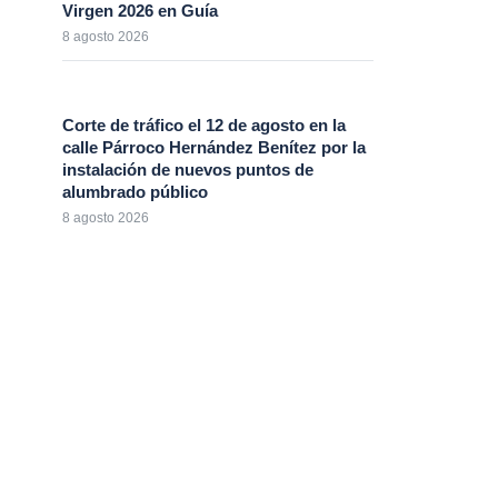
Virgen 2026 en Guía
8 agosto 2026
Corte de tráfico el 12 de agosto en la
calle Párroco Hernández Benítez por la
instalación de nuevos puntos de
alumbrado público
8 agosto 2026