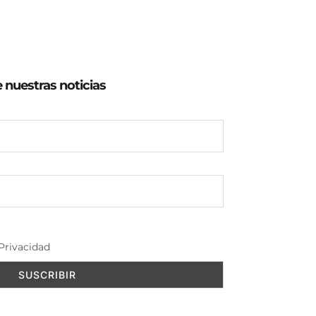
e nuestras noticias
Privacidad