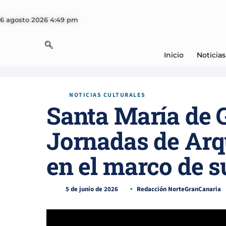
6 agosto 2026 4:49 pm
Inicio
Noticias
NOTICIAS CULTURALES
Santa María de G
Jornadas de Arq
en el marco de s
5 de junio de 2026
Redacción NorteGranCanaria