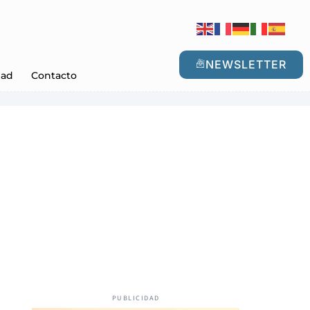
NEWSLETTER
dad
Contacto
PUBLICIDAD