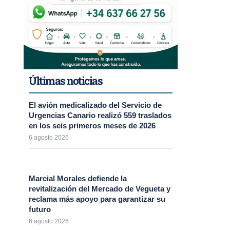
Últimas noticias
El avión medicalizado del Servicio de
Urgencias Canario realizó 559 traslados
en los seis primeros meses de 2026
6 agosto 2026
Marcial Morales defiende la
revitalización del Mercado de Vegueta y
reclama más apoyo para garantizar su
futuro
6 agosto 2026