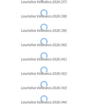
Laurisilva Valleseco 2026 (37)
Laurisilva Valleseco 2026 (38)
Laurisilva Valleseco 2026 (39)
Laurisilva Valleseco 2026 (40)
Laurisilva Valleseco 2026 (41)
Laurisilva Valleseco 2026 (42)
Laurisilva Valleseco 2026 (43)
Laurisilva Valleseco 2026 (44)