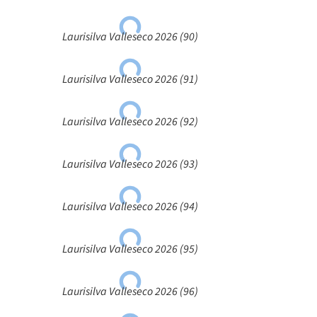
Laurisilva Valleseco 2026 (90)
Laurisilva Valleseco 2026 (91)
Laurisilva Valleseco 2026 (92)
Laurisilva Valleseco 2026 (93)
Laurisilva Valleseco 2026 (94)
Laurisilva Valleseco 2026 (95)
Laurisilva Valleseco 2026 (96)