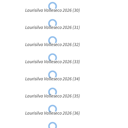
Laurisilva Valleseco 2026 (30)
Laurisilva Valleseco 2026 (31)
Laurisilva Valleseco 2026 (32)
Laurisilva Valleseco 2026 (33)
Laurisilva Valleseco 2026 (34)
Laurisilva Valleseco 2026 (35)
Laurisilva Valleseco 2026 (36)