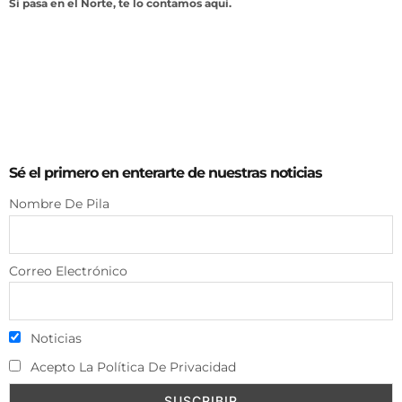
Si pasa en el Norte, te lo contamos aquí.
Sé el primero en enterarte de nuestras noticias
Nombre De Pila
Correo Electrónico
Noticias
Acepto La Política De Privacidad