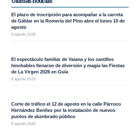
Últimas noticias
El plazo de inscripción para acompañar a la carreta
de Gáldar en la Romería del Pino abre el lunes 10 de
agosto
8 agosto 2026
El espectáculo familiar de Vaiana y los castillos
hinchables llenaron de diversión y magia las Fiestas
de La Virgen 2026 en Guía
8 agosto 2026
Corte de tráfico el 12 de agosto en la calle Párroco
Hernández Benítez por la instalación de nuevos
puntos de alumbrado público
8 agosto 2026