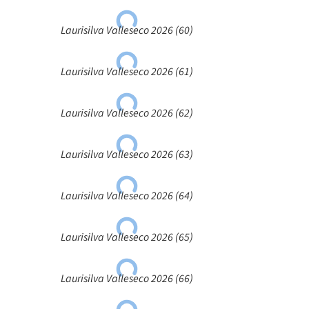
Laurisilva Valleseco 2026 (60)
Laurisilva Valleseco 2026 (61)
Laurisilva Valleseco 2026 (62)
Laurisilva Valleseco 2026 (63)
Laurisilva Valleseco 2026 (64)
Laurisilva Valleseco 2026 (65)
Laurisilva Valleseco 2026 (66)