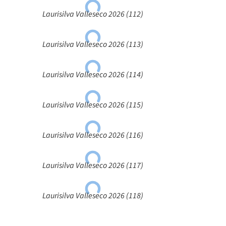
Laurisilva Valleseco 2026 (112)
Laurisilva Valleseco 2026 (113)
Laurisilva Valleseco 2026 (114)
Laurisilva Valleseco 2026 (115)
Laurisilva Valleseco 2026 (116)
Laurisilva Valleseco 2026 (117)
Laurisilva Valleseco 2026 (118)