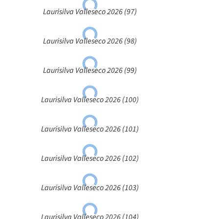
Laurisilva Valleseco 2026 (97)
Laurisilva Valleseco 2026 (98)
Laurisilva Valleseco 2026 (99)
Laurisilva Valleseco 2026 (100)
Laurisilva Valleseco 2026 (101)
Laurisilva Valleseco 2026 (102)
Laurisilva Valleseco 2026 (103)
Laurisilva Valleseco 2026 (104)