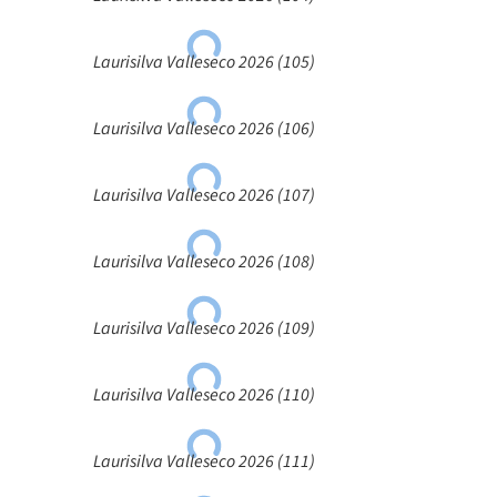
Laurisilva Valleseco 2026 (105)
Laurisilva Valleseco 2026 (106)
Laurisilva Valleseco 2026 (107)
Laurisilva Valleseco 2026 (108)
Laurisilva Valleseco 2026 (109)
Laurisilva Valleseco 2026 (110)
Laurisilva Valleseco 2026 (111)