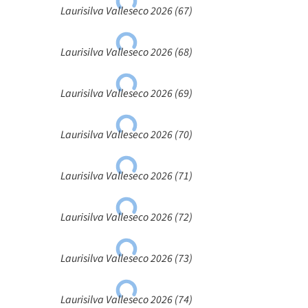
Laurisilva Valleseco 2026 (67)
Laurisilva Valleseco 2026 (68)
Laurisilva Valleseco 2026 (69)
Laurisilva Valleseco 2026 (70)
Laurisilva Valleseco 2026 (71)
Laurisilva Valleseco 2026 (72)
Laurisilva Valleseco 2026 (73)
Laurisilva Valleseco 2026 (74)