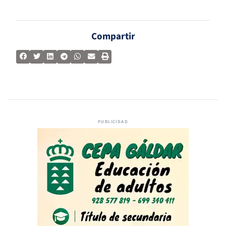
Compartir
PUBLICIDAD