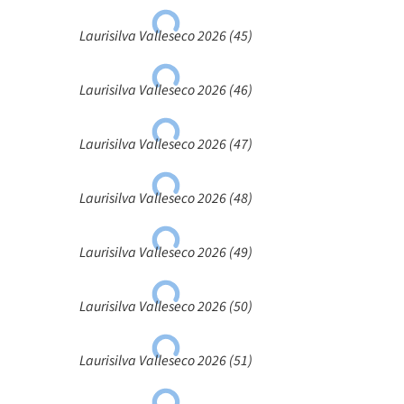
Laurisilva Valleseco 2026 (45)
Laurisilva Valleseco 2026 (46)
Laurisilva Valleseco 2026 (47)
Laurisilva Valleseco 2026 (48)
Laurisilva Valleseco 2026 (49)
Laurisilva Valleseco 2026 (50)
Laurisilva Valleseco 2026 (51)