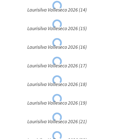
Laurisilva Valleseco 2026 (14)
Laurisilva Valleseco 2026 (15)
Laurisilva Valleseco 2026 (16)
Laurisilva Valleseco 2026 (17)
Laurisilva Valleseco 2026 (18)
Laurisilva Valleseco 2026 (19)
Laurisilva Valleseco 2026 (21)