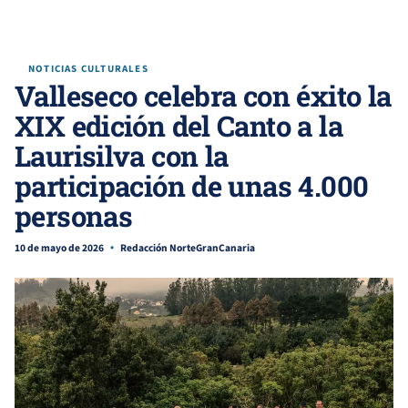
NOTICIAS CULTURALES
Valleseco celebra con éxito la
XIX edición del Canto a la
Laurisilva con la
participación de unas 4.000
personas
10 de mayo de 2026
Redacción NorteGranCanaria