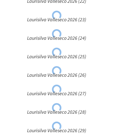
Laurisilva Valleseco 2026 (22)
Laurisilva Valleseco 2026 (23)
Laurisilva Valleseco 2026 (24)
Laurisilva Valleseco 2026 (25)
Laurisilva Valleseco 2026 (26)
Laurisilva Valleseco 2026 (27)
Laurisilva Valleseco 2026 (28)
Laurisilva Valleseco 2026 (29)