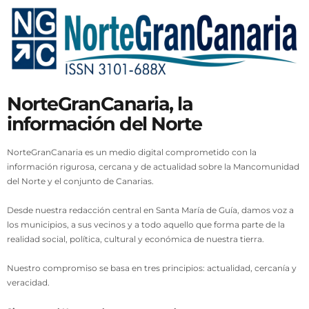
NorteGranCanaria, la
información del Norte
NorteGranCanaria es un medio digital comprometido con la
información rigurosa, cercana y de actualidad sobre la Mancomunidad
del Norte y el conjunto de Canarias.
Desde nuestra redacción central en Santa María de Guía, damos voz a
los municipios, a sus vecinos y a todo aquello que forma parte de la
realidad social, política, cultural y económica de nuestra tierra.
Nuestro compromiso se basa en tres principios: actualidad, cercanía y
veracidad.