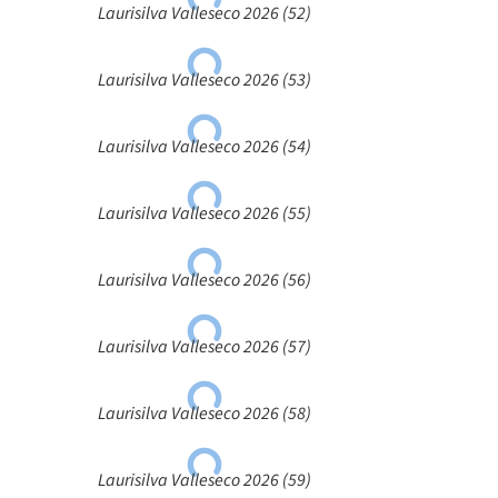
Laurisilva Valleseco 2026 (52)
Laurisilva Valleseco 2026 (53)
Laurisilva Valleseco 2026 (54)
Laurisilva Valleseco 2026 (55)
Laurisilva Valleseco 2026 (56)
Laurisilva Valleseco 2026 (57)
Laurisilva Valleseco 2026 (58)
Laurisilva Valleseco 2026 (59)