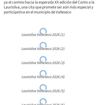
ya el camino hacia la esperada XX edición del Canto a la
Laurisilva, una cita que promete ser aún más especial y
participativa en el municipio de Valleseco
Laurisilva Valleseco 2026 (1)
Laurisilva Valleseco 2026 (2)
Laurisilva Valleseco 2026 (3)
Laurisilva Valleseco 2026 (4)
Laurisilva Valleseco 2026 (5)