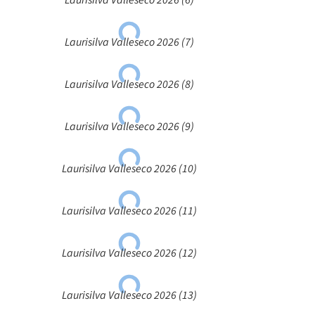
Laurisilva Valleseco 2026 (6)
Laurisilva Valleseco 2026 (7)
Laurisilva Valleseco 2026 (8)
Laurisilva Valleseco 2026 (9)
Laurisilva Valleseco 2026 (10)
Laurisilva Valleseco 2026 (11)
Laurisilva Valleseco 2026 (12)
Laurisilva Valleseco 2026 (13)