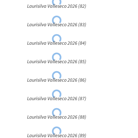
Laurisilva Valleseco 2026 (82)
Laurisilva Valleseco 2026 (83)
Laurisilva Valleseco 2026 (84)
Laurisilva Valleseco 2026 (85)
Laurisilva Valleseco 2026 (86)
Laurisilva Valleseco 2026 (87)
Laurisilva Valleseco 2026 (88)
Laurisilva Valleseco 2026 (89)