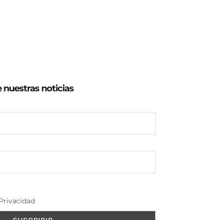
e nuestras noticias
Privacidad