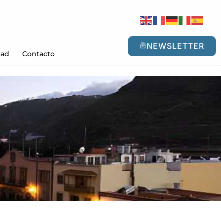
NEWSLETTER
dad
Contacto