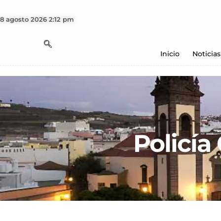
8 agosto 2026 2:12 pm
Inicio
Noticias
Policía