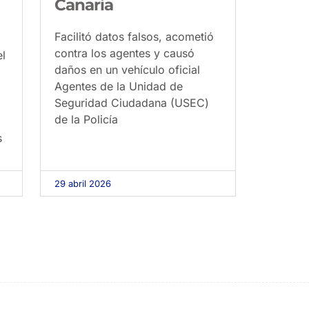
Canaria
Facilitó datos falsos, acometió
contra los agentes y causó
el
daños en un vehículo oficial
Agentes de la Unidad de
Seguridad Ciudadana (USEC)
de la Policía
s
29 abril 2026