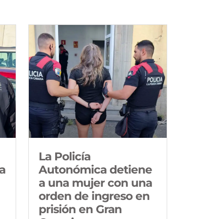
La Policía
a
Autonómica detiene
a una mujer con una
orden de ingreso en
prisión en Gran