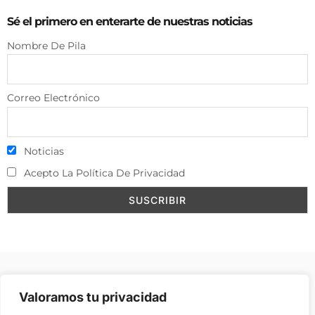
Sé el primero en enterarte de nuestras noticias
Nombre De Pila
Correo Electrónico
Noticias
Acepto La Política De Privacidad
Aviso Legal
–
Política de Cookies
–
Contacto
–
Valoramos tu privacidad
Publicidad