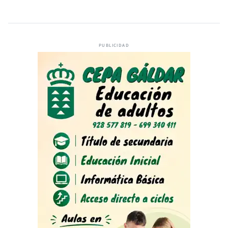
PUBLICIDAD