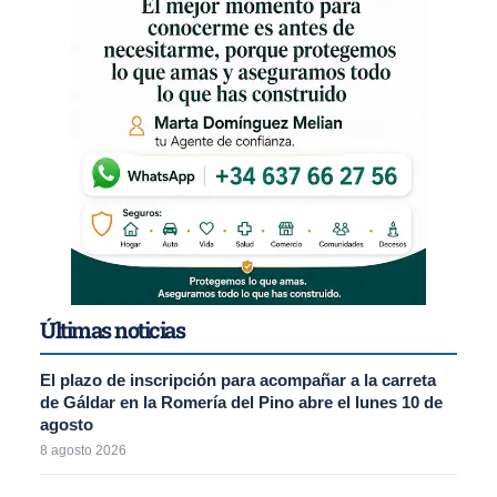
Últimas noticias
El plazo de inscripción para acompañar a la carreta
de Gáldar en la Romería del Pino abre el lunes 10 de
agosto
8 agosto 2026