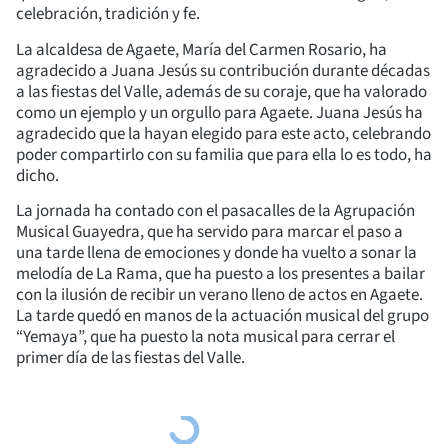
celebración, tradición y fe.
La alcaldesa de Agaete, María del Carmen Rosario, ha
agradecido a Juana Jesús su contribución durante décadas
a las fiestas del Valle, además de su coraje, que ha valorado
como un ejemplo y un orgullo para Agaete. Juana Jesús ha
agradecido que la hayan elegido para este acto, celebrando
poder compartirlo con su familia que para ella lo es todo, ha
dicho.
La jornada ha contado con el pasacalles de la Agrupación
Musical Guayedra, que ha servido para marcar el paso a
una tarde llena de emociones y donde ha vuelto a sonar la
melodía de La Rama, que ha puesto a los presentes a bailar
con la ilusión de recibir un verano lleno de actos en Agaete.
La tarde quedó en manos de la actuación musical del grupo
“Yemaya”, que ha puesto la nota musical para cerrar el
primer día de las fiestas del Valle.