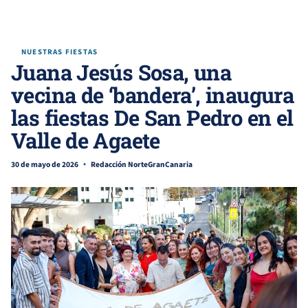
NUESTRAS FIESTAS
Juana Jesús Sosa, una
vecina de ‘bandera’, inaugura
las fiestas De San Pedro en el
Valle de Agaete
30 de mayo de 2026
Redacción NorteGranCanaria