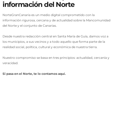
información del Norte
NorteGranCanaria es un medio digital comprometido con la
información rigurosa, cercana y de actualidad sobre la Mancomunidad
del Norte y el conjunto de Canarias.
Desde nuestra redacción central en Santa María de Guía, damos voz a
los municipios, a sus vecinos y a todo aquello que forma parte de la
realidad social, política, cultural y económica de nuestra tierra.
Nuestro compromiso se basa en tres principios: actualidad, cercanía y
veracidad.
Si pasa en el Norte, te lo contamos aquí.