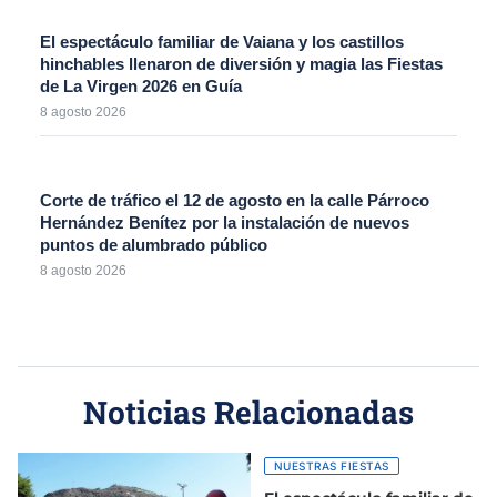
El espectáculo familiar de Vaiana y los castillos
hinchables llenaron de diversión y magia las Fiestas
de La Virgen 2026 en Guía
8 agosto 2026
Corte de tráfico el 12 de agosto en la calle Párroco
Hernández Benítez por la instalación de nuevos
puntos de alumbrado público
8 agosto 2026
Noticias Relacionadas
NUESTRAS FIESTAS