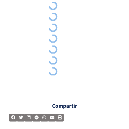
Compartir