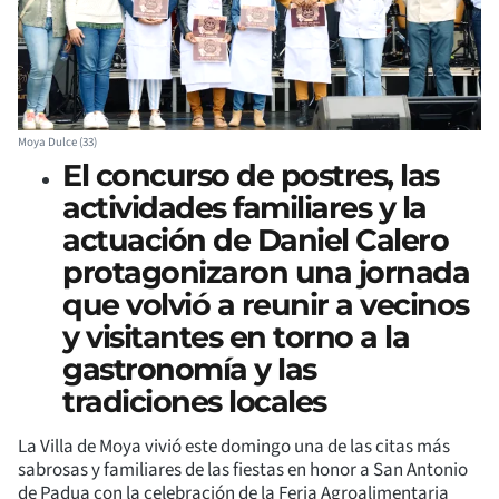
Moya Dulce (33)
El concurso de postres, las
actividades familiares y la
actuación de Daniel Calero
protagonizaron una jornada
que volvió a reunir a vecinos
y visitantes en torno a la
gastronomía y las
tradiciones locales
La Villa de Moya vivió este domingo una de las citas más
sabrosas y familiares de las fiestas en honor a San Antonio
de Padua con la celebración de la Feria Agroalimentaria