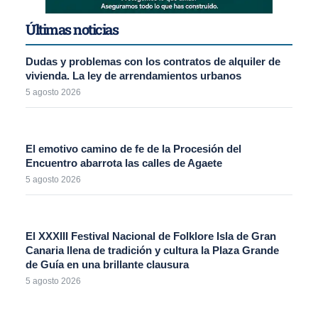
Últimas noticias
Dudas y problemas con los contratos de alquiler de
vivienda. La ley de arrendamientos urbanos
5 agosto 2026
El emotivo camino de fe de la Procesión del
Encuentro abarrota las calles de Agaete
5 agosto 2026
El XXXIII Festival Nacional de Folklore Isla de Gran
Canaria llena de tradición y cultura la Plaza Grande
de Guía en una brillante clausura
5 agosto 2026