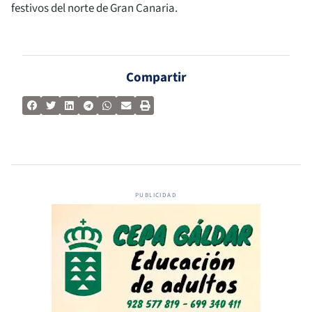
festivos del norte de Gran Canaria.
Compartir
PUBLICIDAD