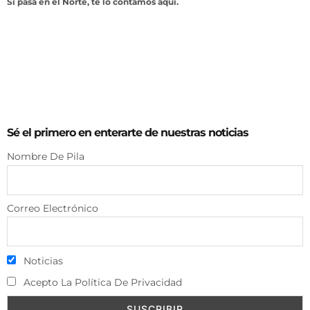
Si pasa en el Norte, te lo contamos aquí.
Sé el primero en enterarte de nuestras noticias
Nombre De Pila
Correo Electrónico
Noticias
Acepto La Política De Privacidad