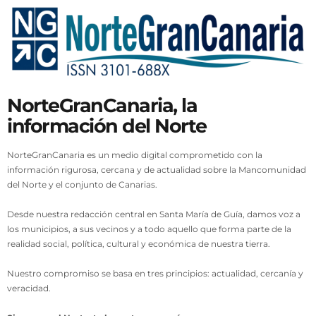
NorteGranCanaria, la
información del Norte
NorteGranCanaria es un medio digital comprometido con la
información rigurosa, cercana y de actualidad sobre la Mancomunidad
del Norte y el conjunto de Canarias.
Desde nuestra redacción central en Santa María de Guía, damos voz a
los municipios, a sus vecinos y a todo aquello que forma parte de la
realidad social, política, cultural y económica de nuestra tierra.
Nuestro compromiso se basa en tres principios: actualidad, cercanía y
veracidad.