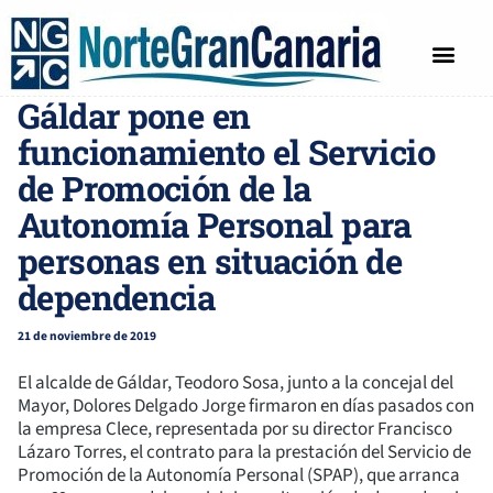
SALUD Y BIENESTAR
Gáldar pone en
funcionamiento el Servicio
de Promoción de la
Autonomía Personal para
personas en situación de
dependencia
21 de noviembre de 2019
El alcalde de Gáldar, Teodoro Sosa, junto a la concejal del
Mayor, Dolores Delgado Jorge firmaron en días pasados con
la empresa Clece, representada por su director Francisco
Lázaro Torres, el contrato para la prestación del Servicio de
Promoción de la Autonomía Personal (SPAP), que arranca