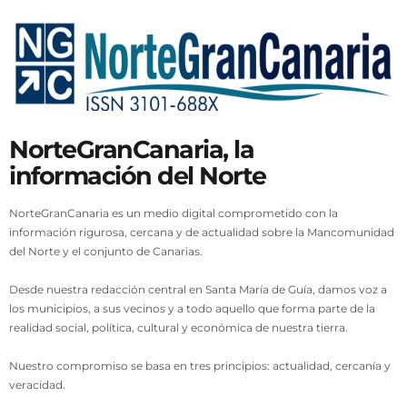
NorteGranCanaria, la
información del Norte
NorteGranCanaria es un medio digital comprometido con la
información rigurosa, cercana y de actualidad sobre la Mancomunidad
del Norte y el conjunto de Canarias.
Desde nuestra redacción central en Santa María de Guía, damos voz a
los municipios, a sus vecinos y a todo aquello que forma parte de la
realidad social, política, cultural y económica de nuestra tierra.
Nuestro compromiso se basa en tres principios: actualidad, cercanía y
veracidad.