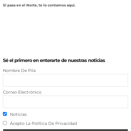
Si pasa en el Norte, te lo contamos aquí.
Sé el primero en enterarte de nuestras noticias
Nombre De Pila
Correo Electrónico
Noticias
Acepto La Política De Privacidad