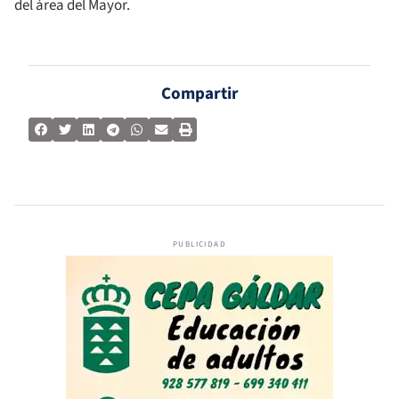
del área del Mayor.
Compartir
PUBLICIDAD