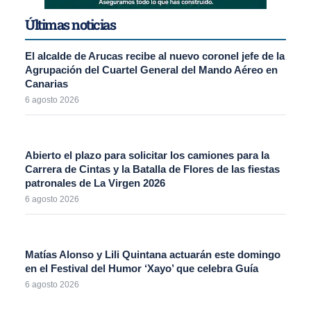
Últimas noticias
El alcalde de Arucas recibe al nuevo coronel jefe de la
Agrupación del Cuartel General del Mando Aéreo en
Canarias
6 agosto 2026
Abierto el plazo para solicitar los camiones para la
Carrera de Cintas y la Batalla de Flores de las fiestas
patronales de La Virgen 2026
6 agosto 2026
Matías Alonso y Lili Quintana actuarán este domingo
en el Festival del Humor ‘Xayo’ que celebra Guía
6 agosto 2026