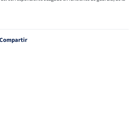
Compartir