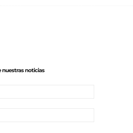
e nuestras noticias