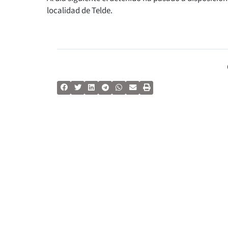
localidad de Telde.