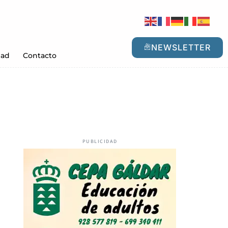
NEWSLETTER
dad
Contacto
PUBLICIDAD