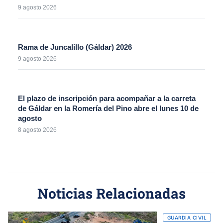
9 agosto 2026
Rama de Juncalillo (Gáldar) 2026
9 agosto 2026
El plazo de inscripción para acompañar a la carreta
de Gáldar en la Romería del Pino abre el lunes 10 de
agosto
8 agosto 2026
Noticias Relacionadas
GUARDIA CIVIL