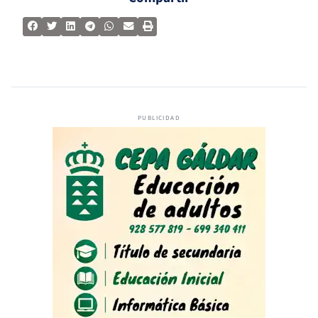
PUBLICIDAD