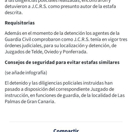
a las diligencias policiales realizadas, encontraron y
detuvieron a J.C.R.S. como presunto autor de la estafa
descrita.
Requisitorias
Además en el momento de la detención los agentes de la
Guardia Civil comprobaron como J.C.R.S. tenía en vigor tres
órdenes judiciales, para su localización y detención, de
Juzgados de Telde, Oviedo y Ponferrada.
Consejos de seguridad para evitar estafas similares
(se añade infografía)
El detenido y las diligiencias policiales instruidas han
pasado a disposición del correspondiente Juzgado de
instrucción, en funciones de guardia, de la localidad de Las
Palmas de Gran Canaria.
Compartir