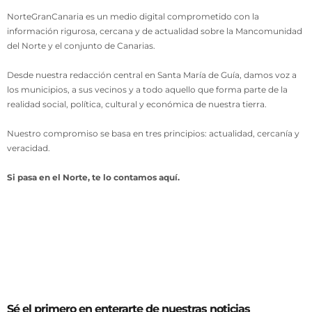
NorteGranCanaria es un medio digital comprometido con la
información rigurosa, cercana y de actualidad sobre la Mancomunidad
del Norte y el conjunto de Canarias.
Desde nuestra redacción central en Santa María de Guía, damos voz a
los municipios, a sus vecinos y a todo aquello que forma parte de la
realidad social, política, cultural y económica de nuestra tierra.
Nuestro compromiso se basa en tres principios: actualidad, cercanía y
veracidad.
Si pasa en el Norte, te lo contamos aquí.
Sé el primero en enterarte de nuestras noticias