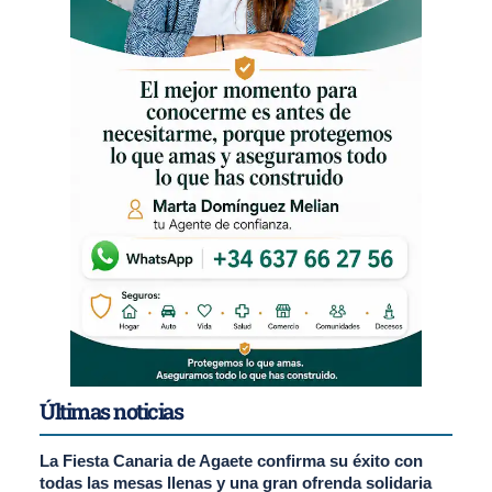
Últimas noticias
La Fiesta Canaria de Agaete confirma su éxito con
todas las mesas llenas y una gran ofrenda solidaria