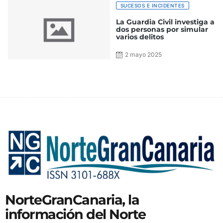
SUCESOS E INCIDENTES
La Guardia Civil investiga a
dos personas por simular
varios delitos
2 mayo 2025
NorteGranCanaria, la
información del Norte