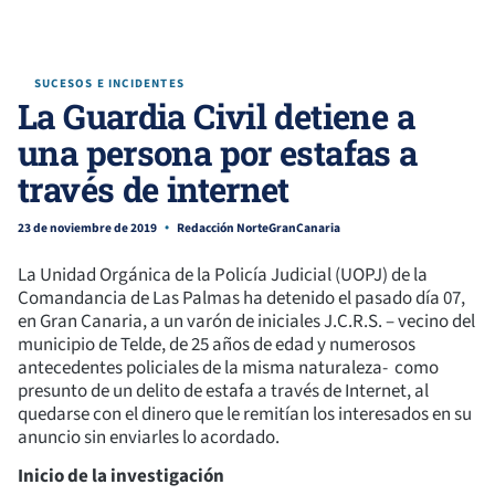
SUCESOS E INCIDENTES
La Guardia Civil detiene a
una persona por estafas a
través de internet
23 de noviembre de 2019
Redacción NorteGranCanaria
La Unidad Orgánica de la Policía Judicial (UOPJ) de la
Comandancia de Las Palmas ha detenido el pasado día 07,
en Gran Canaria, a un varón de iniciales J.C.R.S. – vecino del
municipio de Telde, de 25 años de edad y numerosos
antecedentes policiales de la misma naturaleza- como
presunto de un delito de estafa a través de Internet, al
quedarse con el dinero que le remitían los interesados en su
anuncio sin enviarles lo acordado.
Inicio de la investigación