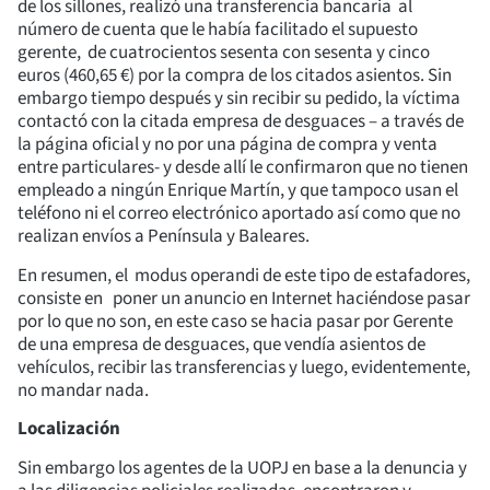
de los sillones, realizó una transferencia bancaria al
número de cuenta que le había facilitado el supuesto
gerente, de cuatrocientos sesenta con sesenta y cinco
euros (460,65 €) por la compra de los citados asientos. Sin
embargo tiempo después y sin recibir su pedido, la víctima
contactó con la citada empresa de desguaces – a través de
la página oficial y no por una página de compra y venta
entre particulares- y desde allí le confirmaron que no tienen
empleado a ningún Enrique Martín, y que tampoco usan el
teléfono ni el correo electrónico aportado así como que no
realizan envíos a Península y Baleares.
En resumen, el modus operandi de este tipo de estafadores,
consiste en poner un anuncio en Internet haciéndose pasar
por lo que no son, en este caso se hacia pasar por Gerente
de una empresa de desguaces, que vendía asientos de
vehículos, recibir las transferencias y luego, evidentemente,
no mandar nada.
Localización
Sin embargo los agentes de la UOPJ en base a la denuncia y