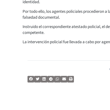
identidad.
Por todo ello, los agentes policiales procedieron a
falsedad documental.
Instruido el correspondiente atestado policial, el d
competente.
La intervención policial fue llevada a cabo por agen