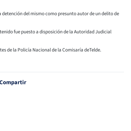
 la detención del mismo como presunto autor de un delito de
etenido fue puesto a disposición de la Autoridad Judicial
tes de la Policía Nacional de la Comisaría deTelde.
Compartir