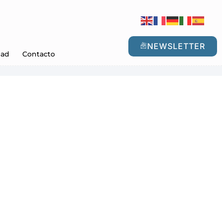
NEWSLETTER
dad
Contacto