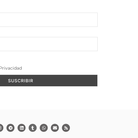
Privacidad