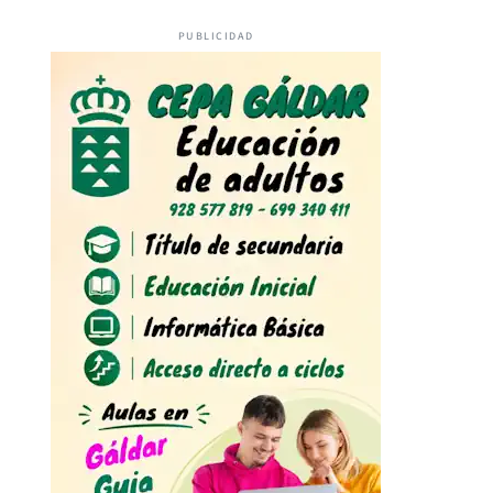
PUBLICIDAD