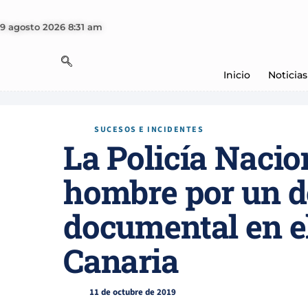
9 agosto 2026 8:31 am
Inicio
Noticias
SUCESOS E INCIDENTES
La Policía Nacio
hombre por un de
documental en e
Canaria
11 de octubre de 2019