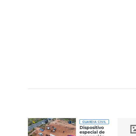
GUARDIA CIVIL
Dispositivo
especial de