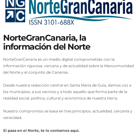
NorteGranCanaria, la
información del Norte
NorteGranCanaria es un medio digital comprometido con la
información rigurosa, cercana y de actualidad sobre la Mancomunidad
del Norte y el conjunto de Canarias.
Desde nuestra redacción central en Santa María de Guía, damos voz a
los municipios, a sus vecinos y a todo aquello que forma parte de la
realidad social, política, cultural y económica de nuestra tierra.
Nuestro compromiso se basa en tres principios: actualidad, cercanía y
veracidad.
Si pasa en el Norte, te lo contamos aquí.