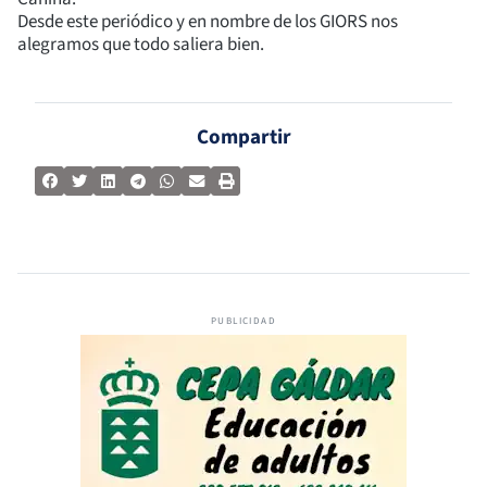
Desde este periódico y en nombre de los GIORS nos
alegramos que todo saliera bien.
Compartir
PUBLICIDAD