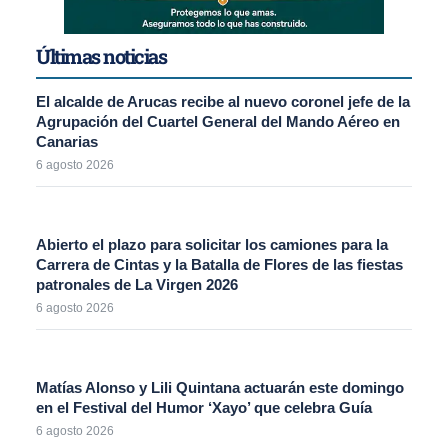
Últimas noticias
El alcalde de Arucas recibe al nuevo coronel jefe de la
Agrupación del Cuartel General del Mando Aéreo en
Canarias
6 agosto 2026
Abierto el plazo para solicitar los camiones para la
Carrera de Cintas y la Batalla de Flores de las fiestas
patronales de La Virgen 2026
6 agosto 2026
Matías Alonso y Lili Quintana actuarán este domingo
en el Festival del Humor ‘Xayo’ que celebra Guía
6 agosto 2026