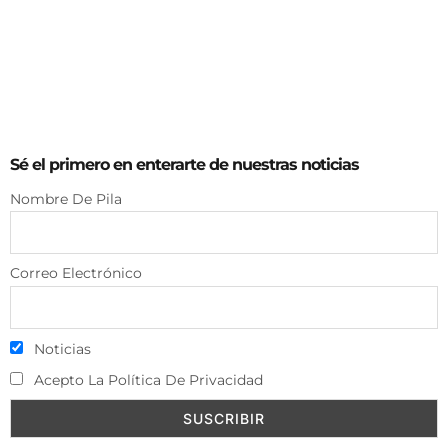
Sé el primero en enterarte de nuestras noticias
Nombre De Pila
Correo Electrónico
Noticias
Acepto La Política De Privacidad