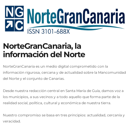
NorteGranCanaria, la
información del Norte
NorteGranCanaria es un medio digital comprometido con la
información rigurosa, cercana y de actualidad sobre la Mancomunidad
del Norte y el conjunto de Canarias.
Desde nuestra redacción central en Santa María de Guía, damos voz a
los municipios, a sus vecinos y a todo aquello que forma parte de la
realidad social, política, cultural y económica de nuestra tierra.
Nuestro compromiso se basa en tres principios: actualidad, cercanía y
veracidad.