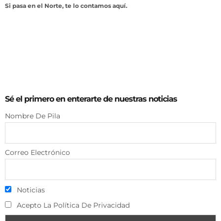
Si pasa en el Norte, te lo contamos aquí.
Sé el primero en enterarte de nuestras noticias
Nombre De Pila
Correo Electrónico
Noticias
Acepto La Política De Privacidad