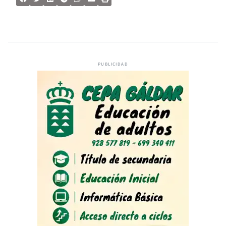
PUBLICIDAD