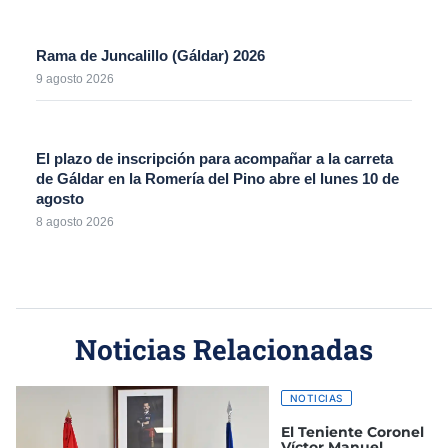
Rama de Juncalillo (Gáldar) 2026
9 agosto 2026
El plazo de inscripción para acompañar a la carreta
de Gáldar en la Romería del Pino abre el lunes 10 de
agosto
8 agosto 2026
Noticias Relacionadas
NOTICIAS
El Teniente Coronel
Víctor Manuel