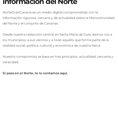
información del Norte
NorteGranCanaria es un medio digital comprometido con la
información rigurosa, cercana y de actualidad sobre la Mancomunidad
del Norte y el conjunto de Canarias.
Desde nuestra redacción central en Santa María de Guía, damos voz a
los municipios, a sus vecinos y a todo aquello que forma parte de la
realidad social, política, cultural y económica de nuestra tierra.
Nuestro compromiso se basa en tres principios: actualidad, cercanía y
veracidad.
Si pasa en el Norte, te lo contamos aquí.