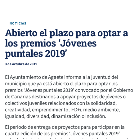
NOTICIAS
Abierto el plazo para optar a
los premios ‘Jóvenes
puntales 2019’
3 de octubre de 2019
El Ayuntamiento de Agaete informa a la juventud del
municipio que ya está abierto el plazo para optar los
premios ‘Jóvenes puntales 2019’ convocado por el Gobierno
de Canarias destinados a apoyar proyectos de jóvenes o
colectivos juveniles relacionados con la solidaridad,
creatividad, emprendimiento, I+D+i, medio ambiente,
igualdad, diversidad, dinamización o inclusión.
El período de entrega de proyectos para participar en la
cuarta edición de los premios ‘Jóvenes puntales 2019’