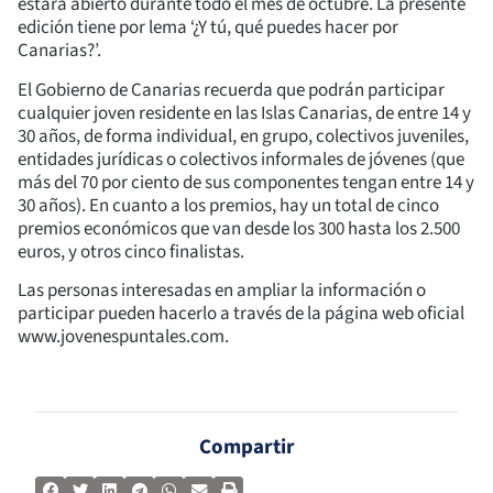
estará abierto durante todo el mes de octubre. La presente
edición tiene por lema ‘¿Y tú, qué puedes hacer por
Canarias?’.
El Gobierno de Canarias recuerda que podrán participar
cualquier joven residente en las Islas Canarias, de entre 14 y
30 años, de forma individual, en grupo, colectivos juveniles,
entidades jurídicas o colectivos informales de jóvenes (que
más del 70 por ciento de sus componentes tengan entre 14 y
30 años). En cuanto a los premios, hay un total de cinco
premios económicos que van desde los 300 hasta los 2.500
euros, y otros cinco finalistas.
Las personas interesadas en ampliar la información o
participar pueden hacerlo a través de la página web oficial
www.jovenespuntales.com.
Compartir