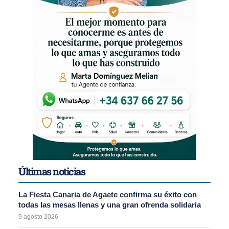
Últimas noticias
La Fiesta Canaria de Agaete confirma su éxito con
todas las mesas llenas y una gran ofrenda solidaria
9 agosto 2026