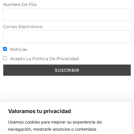
Nombre De Pila
Correo Electrónico
Noticias
Acepto La Política De Privacidad
Aviso Legal
–
Política de Cookies
–
Contacto
–
Valoramos tu privacidad
Publicidad
Usamos cookies para mejorar su experiencia de
navegación, mostrarle anuncios o contenidos