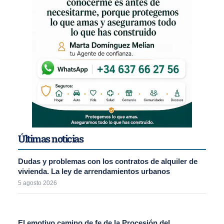
Últimas noticias
Dudas y problemas con los contratos de alquiler de
vivienda. La ley de arrendamientos urbanos
5 agosto 2026
El emotivo camino de fe de la Procesión del