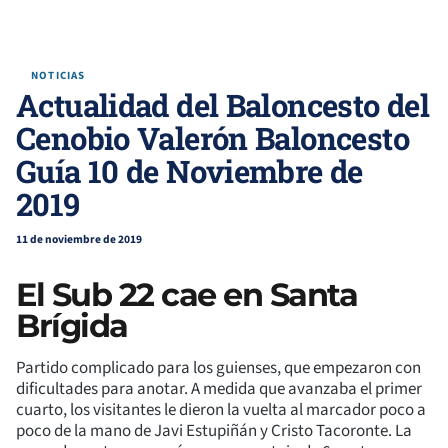
NOTICIAS
Actualidad del Baloncesto del
Cenobio Valerón Baloncesto
Guía 10 de Noviembre de
2019
11 de noviembre de 2019
El Sub 22 cae en Santa
Brígida
Partido complicado para los guienses, que empezaron con
dificultades para anotar. A medida que avanzaba el primer
cuarto, los visitantes le dieron la vuelta al marcador poco a
poco de la mano de Javi Estupiñán y Cristo Tacoronte. La