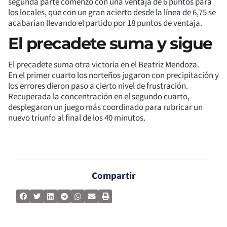
segunda parte comenzó con una ventaja de 6 puntos para
los locales, que con un gran acierto desde la línea de 6,75 se
acabarían llevando el partido por 18 puntos de ventaja.
El precadete suma y sigue
El precadete suma otra victoria en el Beatriz Mendoza.
En el primer cuarto los norteños jugaron con precipitación y
los errores dieron paso a cierto nivel de frustración.
Recuperada la concentración en el segundo cuarto,
desplegaron un juego más coordinado para rubricar un
nuevo triunfo al final de los 40 minutos.
Compartir