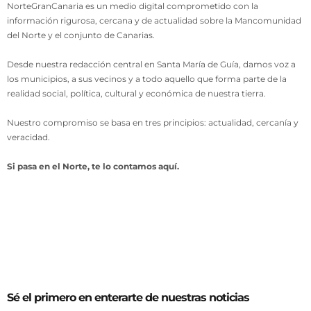
NorteGranCanaria es un medio digital comprometido con la
información rigurosa, cercana y de actualidad sobre la Mancomunidad
del Norte y el conjunto de Canarias.
Desde nuestra redacción central en Santa María de Guía, damos voz a
los municipios, a sus vecinos y a todo aquello que forma parte de la
realidad social, política, cultural y económica de nuestra tierra.
Nuestro compromiso se basa en tres principios: actualidad, cercanía y
veracidad.
Si pasa en el Norte, te lo contamos aquí.
Sé el primero en enterarte de nuestras noticias