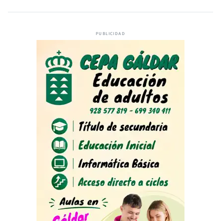
PUBLICIDAD