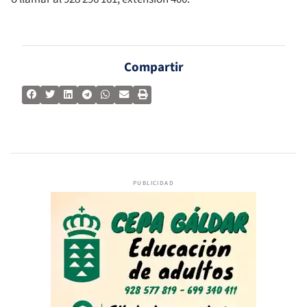
Compartir
PUBLICIDAD