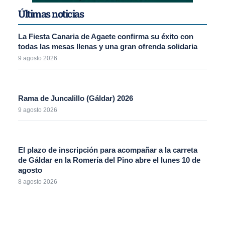
Últimas noticias
La Fiesta Canaria de Agaete confirma su éxito con
todas las mesas llenas y una gran ofrenda solidaria
9 agosto 2026
Rama de Juncalillo (Gáldar) 2026
9 agosto 2026
El plazo de inscripción para acompañar a la carreta
de Gáldar en la Romería del Pino abre el lunes 10 de
agosto
8 agosto 2026