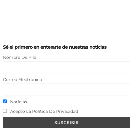
Sé el primero en enterarte de nuestras noticias
Nombre De Pila
Correo Electrónico
Noticias
Acepto La Política De Privacidad