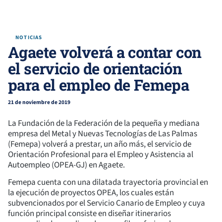
NOTICIAS
Agaete volverá a contar con
el servicio de orientación
para el empleo de Femepa
21 de noviembre de 2019
La Fundación de la Federación de la pequeña y mediana
empresa del Metal y Nuevas Tecnologías de Las Palmas
(Femepa) volverá a prestar, un año más, el servicio de
Orientación Profesional para el Empleo y Asistencia al
Autoempleo (OPEA-GJ) en Agaete.
Femepa cuenta con una dilatada trayectoria provincial en
la ejecución de proyectos OPEA, los cuales están
subvencionados por el Servicio Canario de Empleo y cuya
función principal consiste en diseñar itinerarios