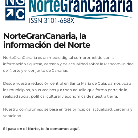
NorteGranCanaria, la
información del Norte
NorteGranCanaria es un medio digital comprometido con la
información rigurosa, cercana y de actualidad sobre la Mancomunidad
del Norte y el conjunto de Canarias.
Desde nuestra redacción central en Santa María de Guía, damos voz a
los municipios, a sus vecinos y a todo aquello que forma parte de la
realidad social, política, cultural y económica de nuestra tierra.
Nuestro compromiso se basa en tres principios: actualidad, cercanía y
veracidad.
Si pasa en el Norte, te lo contamos aquí.