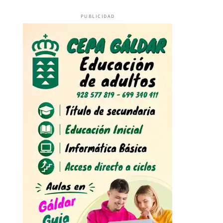
PUBLICIDAD