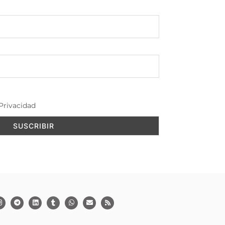
Privacidad