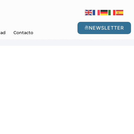
NEWSLETTER
dad
Contacto