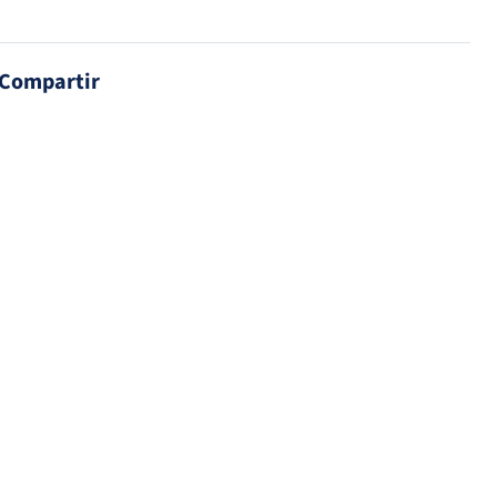
Compartir