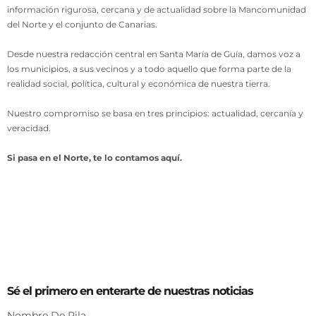
información rigurosa, cercana y de actualidad sobre la Mancomunidad
del Norte y el conjunto de Canarias.
Desde nuestra redacción central en Santa María de Guía, damos voz a
los municipios, a sus vecinos y a todo aquello que forma parte de la
realidad social, política, cultural y económica de nuestra tierra.
Nuestro compromiso se basa en tres principios: actualidad, cercanía y
veracidad.
Si pasa en el Norte, te lo contamos aquí.
Sé el primero en enterarte de nuestras noticias
Nombre De Pila