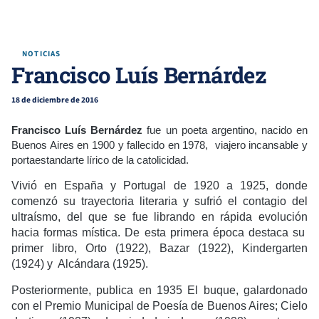
NOTICIAS
Francisco Luís Bernárdez
18 de diciembre de 2016
Francisco Luís Bernárdez
fue un poeta argentino, nacido en
Buenos Aires en 1900 y fallecido en 1978, viajero incansable y
portaestandarte lírico de la catolicidad.
Vivió en España y Portugal de 1920 a 1925, donde
comenzó su trayectoria literaria y sufrió el contagio del
ultraísmo, del que se fue librando en rápida evolución
hacia formas mística. De esta primera época destaca su
primer libro, Orto (1922), Bazar (1922), Kindergarten
(1924) y Alcándara (1925).
Posteriormente, publica en 1935 El buque, galardonado
con el Premio Municipal de Poesía de Buenos Aires; Cielo