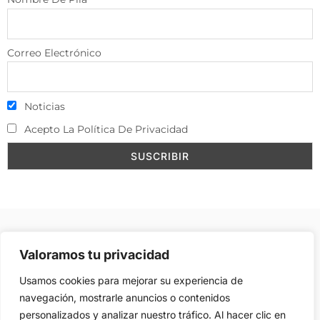
Correo Electrónico
Noticias
Acepto La Política De Privacidad
Aviso Legal
–
Política de Cookies
–
Contacto
–
Valoramos tu privacidad
Publicidad
Usamos cookies para mejorar su experiencia de
navegación, mostrarle anuncios o contenidos
personalizados y analizar nuestro tráfico. Al hacer clic en