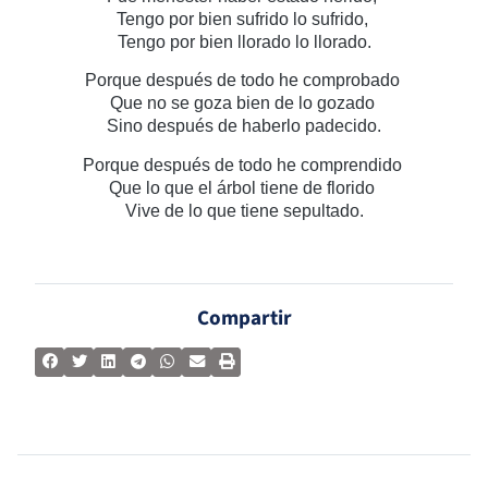
Tengo por bien sufrido lo sufrido,
Tengo por bien llorado lo llorado.
Porque después de todo he comprobado
Que no se goza bien de lo gozado
Sino después de haberlo padecido.
Porque después de todo he comprendido
Que lo que el árbol tiene de florido
Vive de lo que tiene sepultado.
Compartir