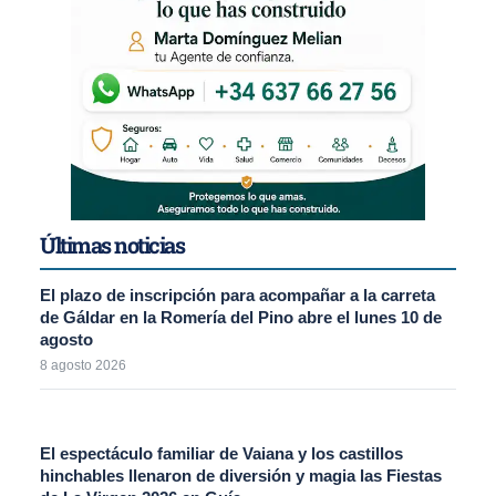
Últimas noticias
El plazo de inscripción para acompañar a la carreta
de Gáldar en la Romería del Pino abre el lunes 10 de
agosto
8 agosto 2026
El espectáculo familiar de Vaiana y los castillos
hinchables llenaron de diversión y magia las Fiestas