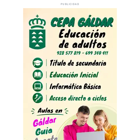
PUBLICIDAD