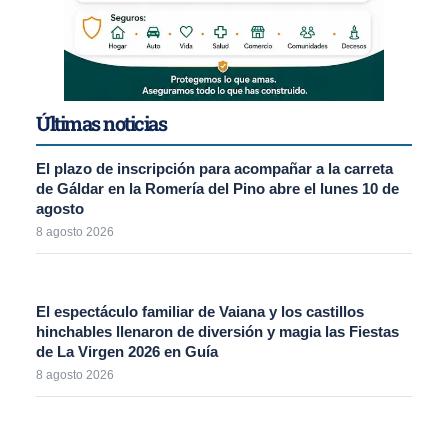
Últimas noticias
El plazo de inscripción para acompañar a la carreta
de Gáldar en la Romería del Pino abre el lunes 10 de
agosto
8 agosto 2026
El espectáculo familiar de Vaiana y los castillos
hinchables llenaron de diversión y magia las Fiestas
de La Virgen 2026 en Guía
8 agosto 2026