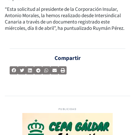
“Esta solicitud al presidente de la Corporación Insular,
Antonio Morales, la hemos realizado desde Intersindical
Canaria a través de un documento registrado este
miércoles, día 8 de abril”, ha puntualizado Ruymán Pérez.
Compartir
PUBLICIDAD