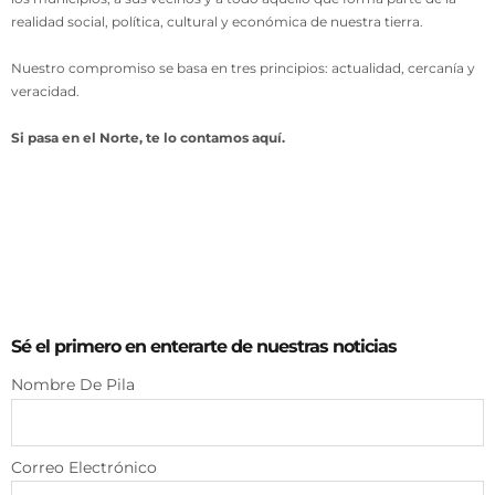
realidad social, política, cultural y económica de nuestra tierra.
Nuestro compromiso se basa en tres principios: actualidad, cercanía y
veracidad.
Si pasa en el Norte, te lo contamos aquí.
Sé el primero en enterarte de nuestras noticias
Nombre De Pila
Correo Electrónico