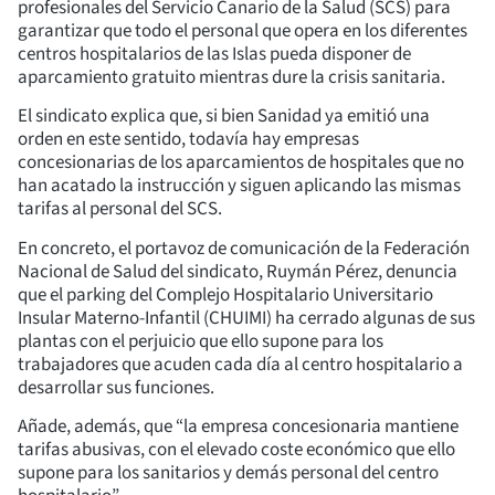
profesionales del Servicio Canario de la Salud (SCS) para
garantizar que todo el personal que opera en los diferentes
centros hospitalarios de las Islas pueda disponer de
aparcamiento gratuito mientras dure la crisis sanitaria.
El sindicato explica que, si bien Sanidad ya emitió una
orden en este sentido, todavía hay empresas
concesionarias de los aparcamientos de hospitales que no
han acatado la instrucción y siguen aplicando las mismas
tarifas al personal del SCS.
En concreto, el portavoz de comunicación de la Federación
Nacional de Salud del sindicato, Ruymán Pérez, denuncia
que el parking del Complejo Hospitalario Universitario
Insular Materno-Infantil (CHUIMI) ha cerrado algunas de sus
plantas con el perjuicio que ello supone para los
trabajadores que acuden cada día al centro hospitalario a
desarrollar sus funciones.
Añade, además, que “la empresa concesionaria mantiene
tarifas abusivas, con el elevado coste económico que ello
supone para los sanitarios y demás personal del centro