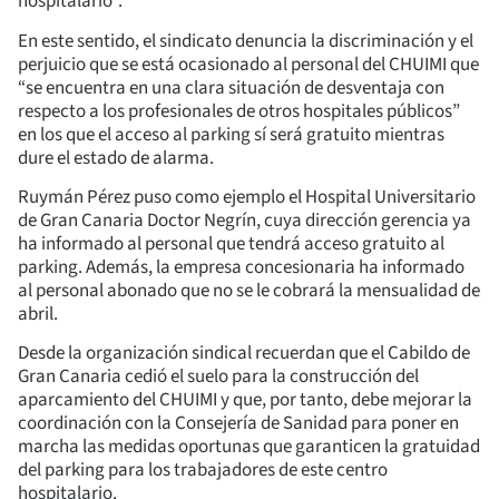
hospitalario”.
En este sentido, el sindicato denuncia la discriminación y el
perjuicio que se está ocasionado al personal del CHUIMI que
“se encuentra en una clara situación de desventaja con
respecto a los profesionales de otros hospitales públicos”
en los que el acceso al parking sí será gratuito mientras
dure el estado de alarma.
Ruymán Pérez puso como ejemplo el Hospital Universitario
de Gran Canaria Doctor Negrín, cuya dirección gerencia ya
ha informado al personal que tendrá acceso gratuito al
parking. Además, la empresa concesionaria ha informado
al personal abonado que no se le cobrará la mensualidad de
abril.
Desde la organización sindical recuerdan que el Cabildo de
Gran Canaria cedió el suelo para la construcción del
aparcamiento del CHUIMI y que, por tanto, debe mejorar la
coordinación con la Consejería de Sanidad para poner en
marcha las medidas oportunas que garanticen la gratuidad
del parking para los trabajadores de este centro
hospitalario.