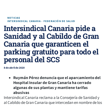
NOTICIAS
INTERSINDICAL CANARIA - FEDERACIÓN DE SALUD
Intersindical Canaria pide a
Sanidad y al Cabildo de Gran
Canaria que garanticen el
parking gratuito para todo el
personal del SCS
8 de abril de 2020
Ruymán Pérez denuncia que el aparcamiento del
Hospital Insular de Gran Canaria ha cerrado
algunas de sus plantas y mantiene tarifas
abusivas
Intersindical Canaria reclama a la Consejería de Sanidad y
al Cabildo de Gran Canaria que intercedan en nombre de los