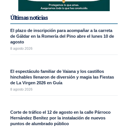
Últimas noticias
El plazo de inscripción para acompañar a la carreta
de Gáldar en la Romería del Pino abre el lunes 10 de
agosto
8 agosto 2026
El espectáculo familiar de Vaiana y los castillos
hinchables llenaron de diversión y magia las Fiestas
de La Virgen 2026 en Guía
8 agosto 2026
Corte de tráfico el 12 de agosto en la calle Párroco
Hernández Benítez por la instalación de nuevos
puntos de alumbrado público