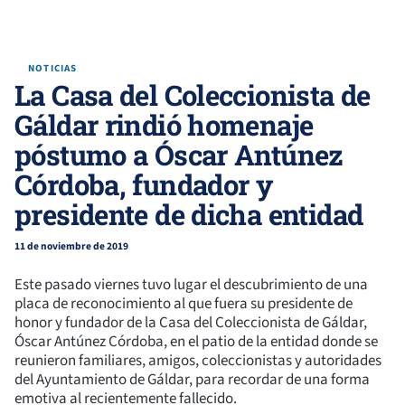
NOTICIAS
La Casa del Coleccionista de
Gáldar rindió homenaje
póstumo a Óscar Antúnez
Córdoba, fundador y
presidente de dicha entidad
11 de noviembre de 2019
Este pasado viernes tuvo lugar el descubrimiento de una
placa de reconocimiento al que fuera su presidente de
honor y fundador de la Casa del Coleccionista de Gáldar,
Óscar Antúnez Córdoba, en el patio de la entidad donde se
reunieron familiares, amigos, coleccionistas y autoridades
del Ayuntamiento de Gáldar, para recordar de una forma
emotiva al recientemente fallecido.