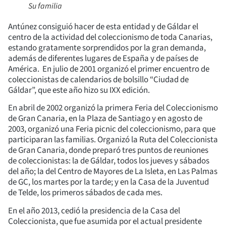
Su familia
Antúnez consiguió hacer de esta entidad y de Gáldar el
centro de la actividad del coleccionismo de toda Canarias,
estando gratamente sorprendidos por la gran demanda,
además de diferentes lugares de España y de países de
América. En julio de 2001 organizó el primer encuentro de
coleccionistas de calendarios de bolsillo “Ciudad de
Gáldar”, que este año hizo su IXX edición.
En abril de 2002 organizó la primera Feria del Coleccionismo
de Gran Canaria, en la Plaza de Santiago y en agosto de
2003, organizó una Feria picnic del coleccionismo, para que
participaran las familias. Organizó la Ruta del Coleccionista
de Gran Canaria, donde preparó tres puntos de reuniones
de coleccionistas: la de Gáldar, todos los jueves y sábados
del año; la del Centro de Mayores de La Isleta, en Las Palmas
de GC, los martes por la tarde; y en la Casa de la Juventud
de Telde, los primeros sábados de cada mes.
En el año 2013, cedió la presidencia de la Casa del
Coleccionista, que fue asumida por el actual presidente