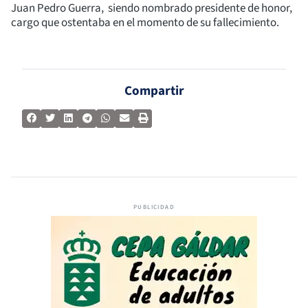
Juan Pedro Guerra, siendo nombrado presidente de honor,
cargo que ostentaba en el momento de su fallecimiento.
Compartir
PUBLICIDAD