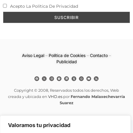
Acepto La Política De Privacidad
Aviso Legal
–
Política de Cookies
–
Contacto
–
Publicidad
Copyright © 2008, Reservados todos los derechos, Web
creada y ubicada en
VHD.es
por
Fernando Malaxechevarría
Suarez
Valoramos tu privacidad