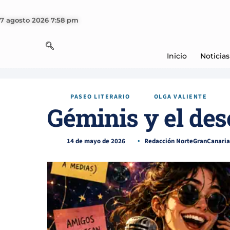
7 agosto 2026 7:58 pm
Inicio
Noticias
PASEO LITERARIO
OLGA VALIENTE
Géminis y el de
14 de mayo de 2026
Redacción NorteGranCanaria