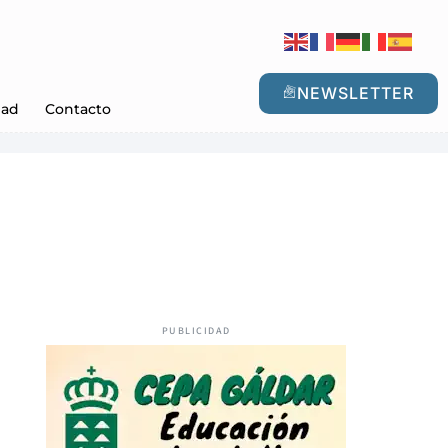
NEWSLETTER
dad
Contacto
PUBLICIDAD