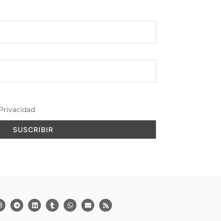
Privacidad