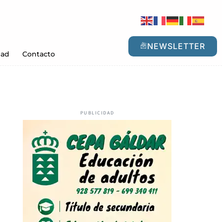
NEWSLETTER
dad
Contacto
PUBLICIDAD