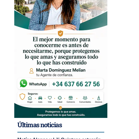
Últimas noticias