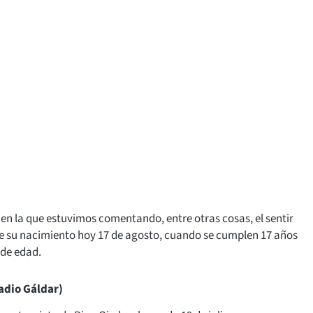
o en la que estuvimos comentando, entre otras cosas, el sentir
de su nacimiento hoy 17 de agosto, cuando se cumplen 17 años
 de edad.
adio Gáldar)