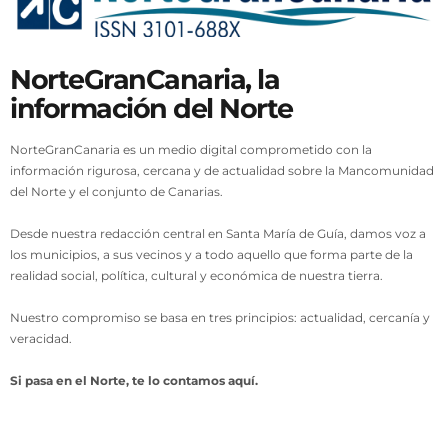
NorteGranCanaria, la
información del Norte
NorteGranCanaria es un medio digital comprometido con la
información rigurosa, cercana y de actualidad sobre la Mancomunidad
del Norte y el conjunto de Canarias.
Desde nuestra redacción central en Santa María de Guía, damos voz a
los municipios, a sus vecinos y a todo aquello que forma parte de la
realidad social, política, cultural y económica de nuestra tierra.
Nuestro compromiso se basa en tres principios: actualidad, cercanía y
veracidad.
Si pasa en el Norte, te lo contamos aquí.