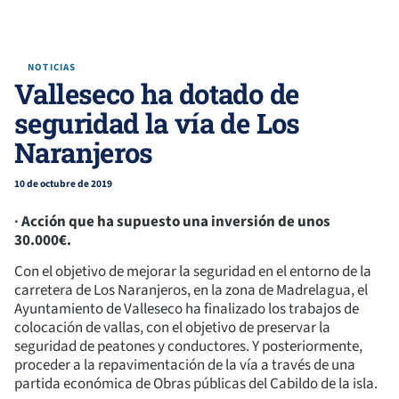
NOTICIAS
Valleseco ha dotado de
seguridad la vía de Los
Naranjeros
10 de octubre de 2019
∙ Acción que ha supuesto una inversión de unos
30.000€.
Con el objetivo de mejorar la seguridad en el entorno de la
carretera de Los Naranjeros, en la zona de Madrelagua, el
Ayuntamiento de Valleseco ha finalizado los trabajos de
colocación de vallas, con el objetivo de preservar la
seguridad de peatones y conductores. Y posteriormente,
proceder a la repavimentación de la vía a través de una
partida económica de Obras públicas del Cabildo de la isla.