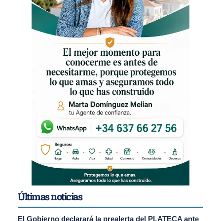
Últimas noticias
El Gobierno declarará la prealerta del PLATECA ante