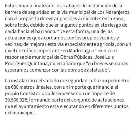
Esta semana finalizado los trabajos de instalación de la
barrera de seguridad en la vía municipal de Los Naranjeros,
con el propósito de evitar posibles accidentes en la zona,
sobre todo, debido que en algunos puntos existe riesgo de
caída hacia el barranco. “De esta forma, una de las
actuaciones que acordamos con los propios vecinos y
vecinas, de mejorar esta vía especialmente agrícola, con un
nivel de tráfico importante en Madrelagua” explica el
responsable municipal de Obras Públicas, José Luis
Rodríguez Quintana, quien añade que “en breves semanas
esperamos comenzar con las obras de asfaltado”.
La instalación del vallado de seguridad cubre un perímetro
de 680 metros lineales, con un importe que financia el
propio Consistorio vallesequense con un importe de
30.566,02€, formando parte del conjunto de actuaciones
que el ayuntamiento esta ejecutando en diferentes puntos
del municipio.