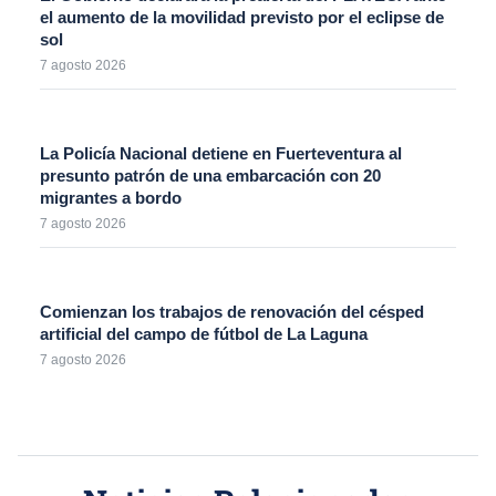
el aumento de la movilidad previsto por el eclipse de
sol
7 agosto 2026
La Policía Nacional detiene en Fuerteventura al
presunto patrón de una embarcación con 20
migrantes a bordo
7 agosto 2026
Comienzan los trabajos de renovación del césped
artificial del campo de fútbol de La Laguna
7 agosto 2026