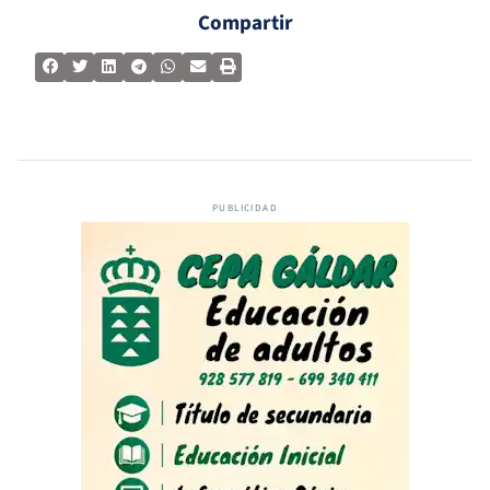
Compartir
PUBLICIDAD