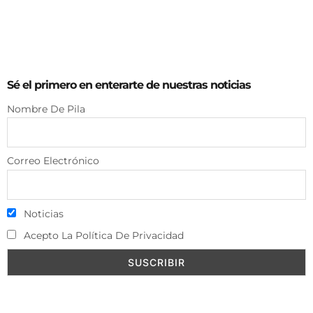
Sé el primero en enterarte de nuestras noticias
Nombre De Pila
Correo Electrónico
Noticias
Acepto La Política De Privacidad