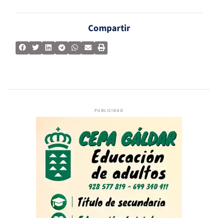
Compartir
PUBLICIDAD