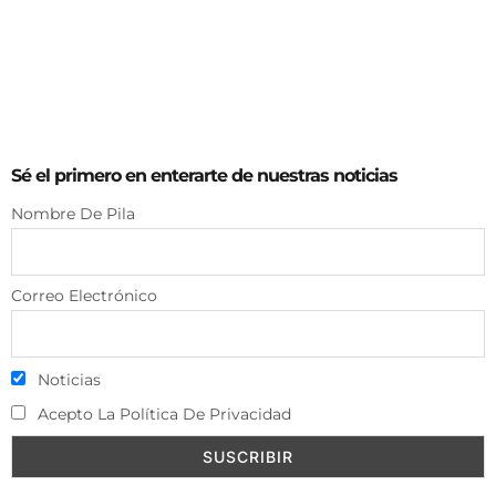
Sé el primero en enterarte de nuestras noticias
Nombre De Pila
Correo Electrónico
Noticias
Acepto La Política De Privacidad