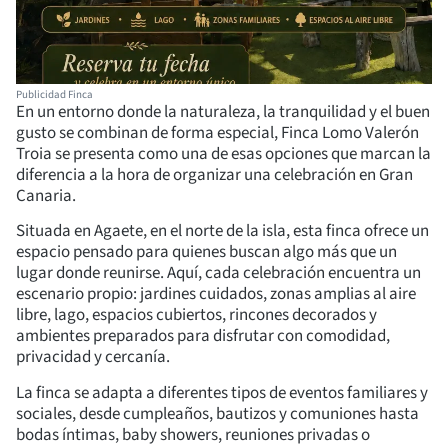
Publicidad Finca
En un entorno donde la naturaleza, la tranquilidad y el buen
gusto se combinan de forma especial, Finca Lomo Valerón
Troia se presenta como una de esas opciones que marcan la
diferencia a la hora de organizar una celebración en Gran
Canaria.
Situada en Agaete, en el norte de la isla, esta finca ofrece un
espacio pensado para quienes buscan algo más que un
lugar donde reunirse. Aquí, cada celebración encuentra un
escenario propio: jardines cuidados, zonas amplias al aire
libre, lago, espacios cubiertos, rincones decorados y
ambientes preparados para disfrutar con comodidad,
privacidad y cercanía.
La finca se adapta a diferentes tipos de eventos familiares y
sociales, desde cumpleaños, bautizos y comuniones hasta
bodas íntimas, baby showers, reuniones privadas o