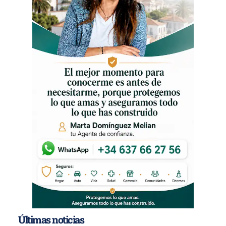
Últimas noticias