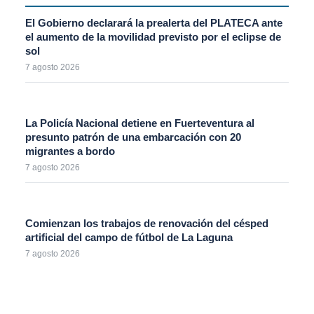
El Gobierno declarará la prealerta del PLATECA ante
el aumento de la movilidad previsto por el eclipse de
sol
7 agosto 2026
La Policía Nacional detiene en Fuerteventura al
presunto patrón de una embarcación con 20
migrantes a bordo
7 agosto 2026
Comienzan los trabajos de renovación del césped
artificial del campo de fútbol de La Laguna
7 agosto 2026