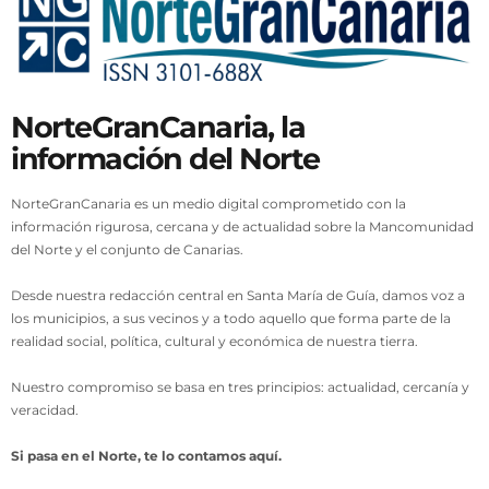
NorteGranCanaria, la
información del Norte
NorteGranCanaria es un medio digital comprometido con la
información rigurosa, cercana y de actualidad sobre la Mancomunidad
del Norte y el conjunto de Canarias.
Desde nuestra redacción central en Santa María de Guía, damos voz a
los municipios, a sus vecinos y a todo aquello que forma parte de la
realidad social, política, cultural y económica de nuestra tierra.
Nuestro compromiso se basa en tres principios: actualidad, cercanía y
veracidad.
Si pasa en el Norte, te lo contamos aquí.