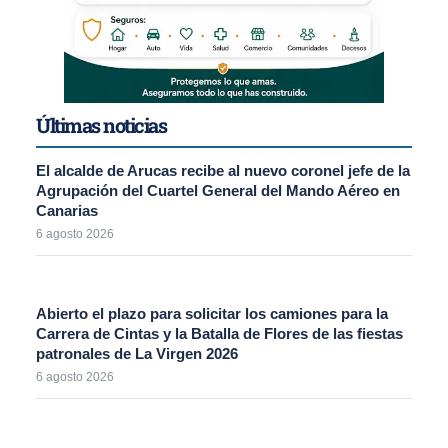
Últimas noticias
El alcalde de Arucas recibe al nuevo coronel jefe de la
Agrupación del Cuartel General del Mando Aéreo en
Canarias
6 agosto 2026
Abierto el plazo para solicitar los camiones para la
Carrera de Cintas y la Batalla de Flores de las fiestas
patronales de La Virgen 2026
6 agosto 2026