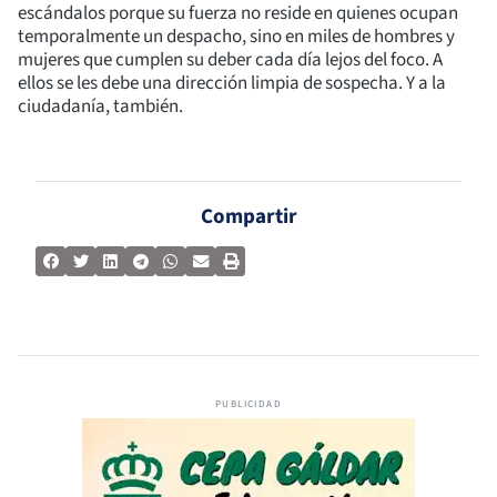
escándalos porque su fuerza no reside en quienes ocupan
temporalmente un despacho, sino en miles de hombres y
mujeres que cumplen su deber cada día lejos del foco. A
ellos se les debe una dirección limpia de sospecha. Y a la
ciudadanía, también.
Compartir
PUBLICIDAD