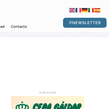
NEWSLETTER
dad
Contacto
PUBLICIDAD