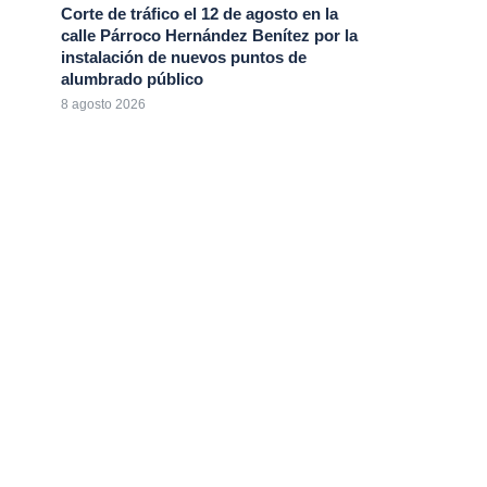
Corte de tráfico el 12 de agosto en la
calle Párroco Hernández Benítez por la
instalación de nuevos puntos de
alumbrado público
8 agosto 2026