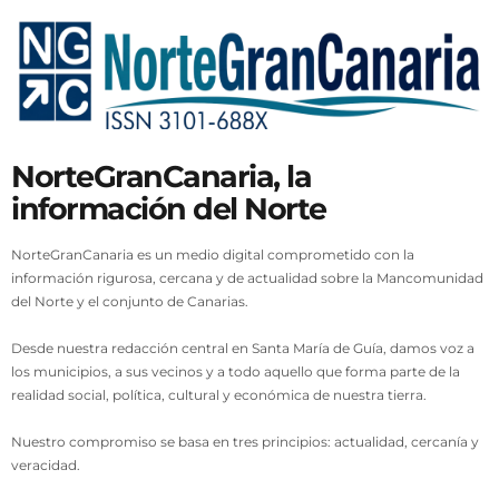
NorteGranCanaria, la
información del Norte
NorteGranCanaria es un medio digital comprometido con la
información rigurosa, cercana y de actualidad sobre la Mancomunidad
del Norte y el conjunto de Canarias.
Desde nuestra redacción central en Santa María de Guía, damos voz a
los municipios, a sus vecinos y a todo aquello que forma parte de la
realidad social, política, cultural y económica de nuestra tierra.
Nuestro compromiso se basa en tres principios: actualidad, cercanía y
veracidad.