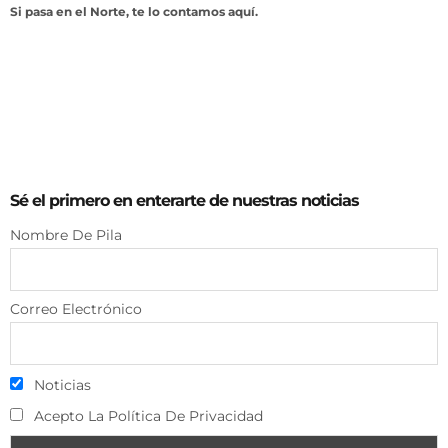
Si pasa en el Norte, te lo contamos aquí.
Sé el primero en enterarte de nuestras noticias
Nombre De Pila
Correo Electrónico
Noticias
Acepto La Política De Privacidad