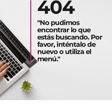
404
"No pudimos
encontrar lo que
estás buscando. Por
favor, inténtalo de
nuevo o utiliza el
menú."