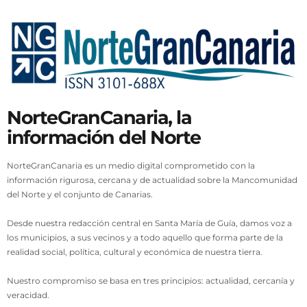
NorteGranCanaria, la
información del Norte
NorteGranCanaria es un medio digital comprometido con la
información rigurosa, cercana y de actualidad sobre la Mancomunidad
del Norte y el conjunto de Canarias.
Desde nuestra redacción central en Santa María de Guía, damos voz a
los municipios, a sus vecinos y a todo aquello que forma parte de la
realidad social, política, cultural y económica de nuestra tierra.
Nuestro compromiso se basa en tres principios: actualidad, cercanía y
veracidad.