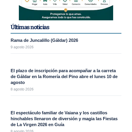
Últimas noticias
Rama de Juncalillo (Gáldar) 2026
9 agosto 2026
El plazo de inscripción para acompañar a la carreta
de Gáldar en la Romería del Pino abre el lunes 10 de
agosto
8 agosto 2026
El espectáculo familiar de Vaiana y los castillos
hinchables llenaron de diversión y magia las Fiestas
de La Virgen 2026 en Guía
8 agosto 2026