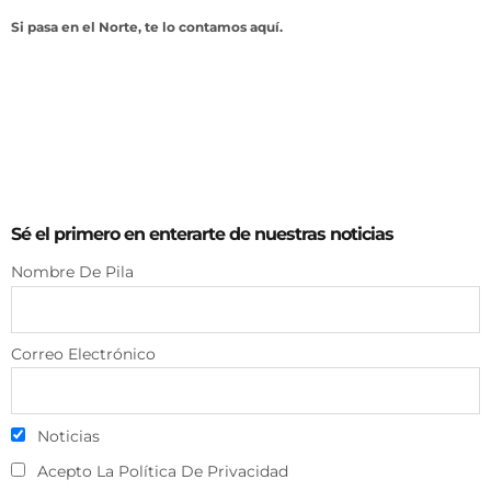
Si pasa en el Norte, te lo contamos aquí.
Sé el primero en enterarte de nuestras noticias
Nombre De Pila
Correo Electrónico
Noticias
Acepto La Política De Privacidad