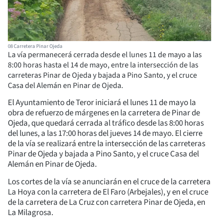
08 Carretera Pinar Ojeda
La vía permanecerá cerrada desde el lunes 11 de mayo a las
8:00 horas hasta el 14 de mayo, entre la intersección de las
carreteras Pinar de Ojeda y bajada a Pino Santo, y el cruce
Casa del Alemán en Pinar de Ojeda.
El Ayuntamiento de Teror iniciará el lunes 11 de mayo la
obra de refuerzo de márgenes en la carretera de Pinar de
Ojeda, que quedará cerrada al tráfico desde las 8:00 horas
del lunes, a las 17:00 horas del jueves 14 de mayo. El cierre
de la vía se realizará entre la intersección de las carreteras
Pinar de Ojeda y bajada a Pino Santo, y el cruce Casa del
Alemán en Pinar de Ojeda.
Los cortes de la vía se anunciarán en el cruce de la carretera
La Hoya con la carretera de El Faro (Arbejales), y en el cruce
de la carretera de La Cruz con carretera Pinar de Ojeda, en
La Milagrosa.