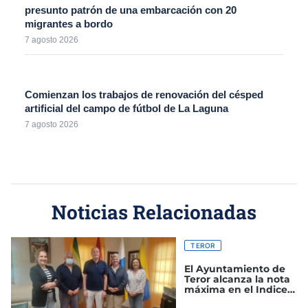
presunto patrón de una embarcación con 20
migrantes a bordo
7 agosto 2026
Comienzan los trabajos de renovación del césped
artificial del campo de fútbol de La Laguna
7 agosto 2026
Noticias Relacionadas
TEROR
El Ayuntamiento de
Teror alcanza la nota
máxima en el Indice
de Transparencia de