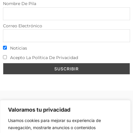
Nombre De Pila
Correo Electrónico
Noticias
Acepto La Política De Privacidad
Aviso Legal
–
Política de Cookies
–
Contacto
–
Valoramos tu privacidad
Publicidad
Usamos cookies para mejorar su experiencia de
navegación, mostrarle anuncios o contenidos