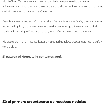
NorteGranCanaria es un medio digital comprometido con la
información rigurosa, cercana y de actualidad sobre la Mancomunidad
del Norte y el conjunto de Canarias.
Desde nuestra redacción central en Santa María de Guía, damos voz a
los municipios, a sus vecinos y a todo aquello que forma parte de la
realidad social, política, cultural y económica de nuestra tierra.
Nuestro compromiso se basa en tres principios: actualidad, cercanía y
veracidad.
Si pasa en el Norte, te lo contamos aquí.
Sé el primero en enterarte de nuestras noticias