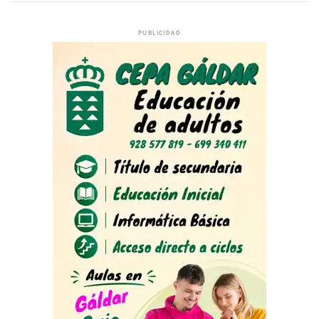
PUBLICIDAD