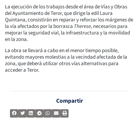
La ejecución de los trabajos desde el área de Vías y Obras
del Ayuntamiento de Teror, que dirige la edil Laura
Quintana, consistirán en reparar y reforzar los márgenes de
la vía afectados por la borrasca
Therese
, necesarios para
mejorar la seguridad vial, la infraestructura y la movilidad
en la zona.
La obra se llevará a cabo en el menor tiempo posible,
evitando mayores molestias a la vecindad afectada de la
zona, que deberá utilizar otros vías alternativas para
acceder a Teror.
Compartir