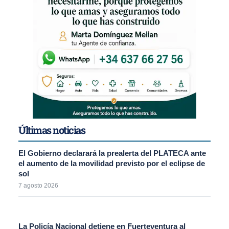
Últimas noticias
El Gobierno declarará la prealerta del PLATECA ante
el aumento de la movilidad previsto por el eclipse de
sol
7 agosto 2026
La Policía Nacional detiene en Fuerteventura al